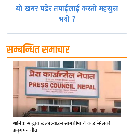
यो खबर पढेर तपाईलाई कस्तो महसुस
भयो ?
सम्बन्धित समाचार
धार्मिक सद्भाव खल्बल्याउने सामग्रीमाथि काउन्सिलको
अनुगमन तीव्र