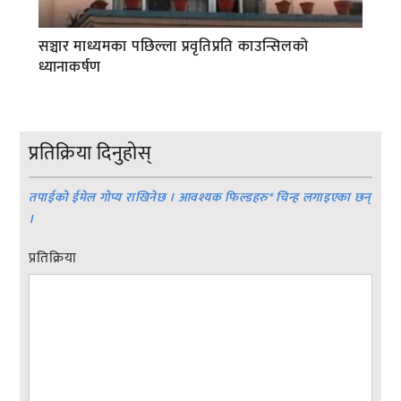
सञ्चार माध्यमका पछिल्ला प्रवृतिप्रति काउन्सिलको
ध्यानाकर्षण
प्रतिक्रिया दिनुहोस्
तपाईको ईमेल गोप्य राखिनेछ । आवश्यक फिल्डहरु
*
चिन्ह लगाइएका छन्
।
प्रतिक्रिया