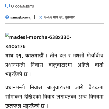
0
COMMENTS
samajkoawaj
२०७२ माघ २९, शुक्रवार
माघ २९, काठमाडौं ।
तीन दल र मधेसी मोर्चाबीच
प्रधानमन्त्री निवास बालुवाटारमा अहिले वार्ता
भइरहेको छ ।
प्रधानमन्त्री निवास बालुवाटारमा जारी बैठकमा
सीमांकन देखिएको विवाद लगायतका अन्य विषयमा
छलफल भइरहेको छ ।