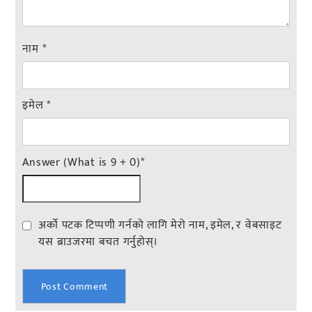
नाम
*
इमेल
*
Answer (What is 9 + 0)
*
अर्को पटक टिप्पणी गर्नको लागि मेरो नाम, इमेल, र वेबसाइट
यस ब्राउजरमा बचत गर्नुहोस्।