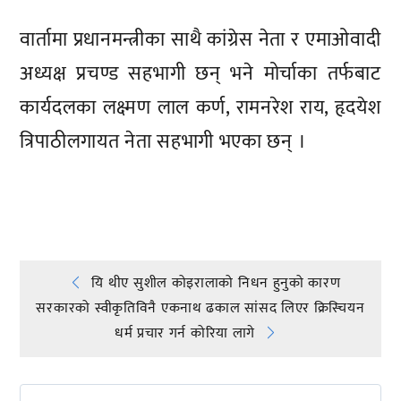
वार्तामा प्रधानमन्त्रीका साथै कांग्रेस नेता र एमाओवादी
अध्यक्ष प्रचण्ड सहभागी छन् भने मोर्चाका तर्फबाट
कार्यदलका लक्ष्मण लाल कर्ण, रामनरेश राय, हृदयेश
त्रिपाठीलगायत नेता सहभागी भएका छन् ।
प्रतिक्रिया दिनुहोस्
Post
यि थीए सुशील कोइरालाको निधन हुनुको कारण
सरकारको स्वीकृतिविनै एकनाथ ढकाल सांसद लिएर क्रिस्चियन
navigation
धर्म प्रचार गर्न कोरिया लागे