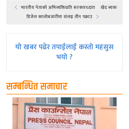
Post
भारतीय नेताको अभिव्यक्तिप्रति सरकारध्दारा खेद ब्यक्त
डिजेल कालोबजारीमा संलग्न तीन पक्राउ
navigation
यो खबर पढेर तपाईलाई कस्तो महसुस
भयो ?
सम्बन्धित समाचार