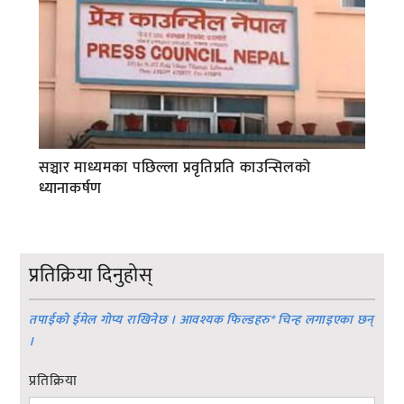
सञ्चार माध्यमका पछिल्ला प्रवृतिप्रति काउन्सिलको
ध्यानाकर्षण
प्रतिक्रिया दिनुहोस्
तपाईको ईमेल गोप्य राखिनेछ । आवश्यक फिल्डहरु
*
चिन्ह लगाइएका छन्
।
प्रतिक्रिया