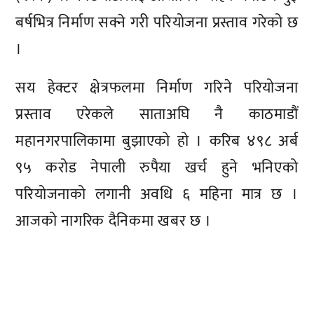
बर्षभित्र निर्माण सक्ने गरी परियोजना प्रस्ताव गरेको छ
।
सय हेक्टर क्षेत्रफलमा निर्माण गरिने परियोजना
प्रस्ताव एरेकले साताअघि नै काठमाडौं
महानगरपालिकामा बुझाएको हो । करिब ४९८ अर्ब
९५ करोड नेपाली रुपैया खर्च हुने भनिएको
परियोजनाको लगानी अवधि ६ महिना मात्र छ ।
आजको नागरिक दैनिकमा खबर छ ।
प्रतिक्रिया दिनुहोस्