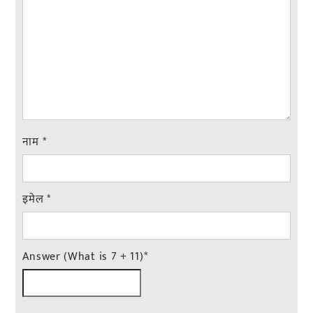
नाम
*
इमेल
*
Answer (What is 7 + 11)
*