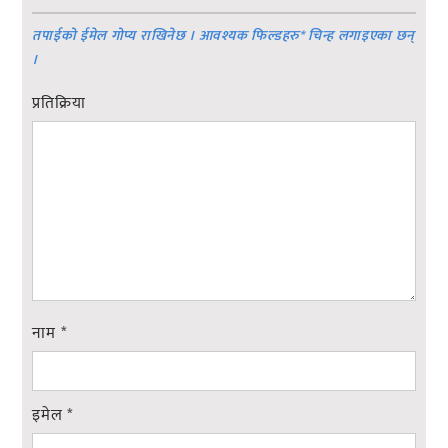
तपाईको ईमेल गोप्य राखिनेछ । आवश्यक फिल्डहरु
*
चिन्ह लगाइएका छन्
।
प्रतिक्रिया
नाम
*
इमेल
*