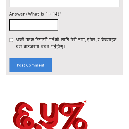
Answer (What is 1 + 14)
*
अर्को पटक टिप्पणी गर्नको लागि मेरो नाम, इमेल, र वेबसाइट
यस ब्राउजरमा बचत गर्नुहोस्।