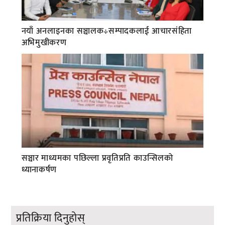
नयाँ अनलाइनका सञ्चालक÷सम्पादकलाई आचारसंहिता
अभिमुखीकरण
सञ्चार माध्यमका पछिल्ला प्रवृतिप्रति काउन्सिलको
ध्यानाकर्षण
प्रतिक्रिया दिनुहोस्