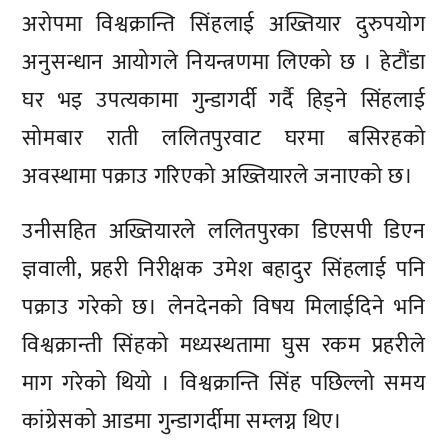
अरोपमा विश्वक्रान्ति सिंहलाई अख्तियार दुरुपयोग
अनुसन्धान आयोगले नियन्त्रणमा लिएको छ । हेटौंडा
घर भइ उपत्यकामा गुन्डागर्दी गर्दै हिड्ने सिंहलाई
सोमबार राती ललितपुरवाट घरमा बसिरहको
अवस्थामा पक्राउ गरिएको अख्तियारले जनाएको छ।
उनीसहित अख्तियारले ललितपुरका डिएसपी डिएन
ज्ञवाली, प्रहरी निरीक्षक उमेश बहादुर सिंहलाई पनि
पक्राउ गरेको छ। लेनदेनको विषय मिलाईदिने भनि
विश्वक्रान्ती सिंहको मध्यस्थतामा घुस रकम प्रहरीले
माग गरेको थियो । विश्वक्रान्ति सिंह पछिल्लो समय
कांग्रेसको आडमा गुन्डागर्दीमा सम्लग्न थिए।