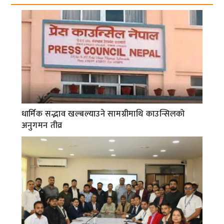
धार्मिक सद्भाव खल्बल्याउने सामग्रीमाथि काउन्सिलको
अनुगमन तीव्र