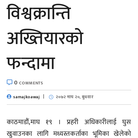
विश्वक्रान्ति
अख्तियारको
फन्दामा
0
COMMENTS
samajkoawaj
२०७२ माघ २०, बुधवार
काठमाडौं,माघ १९ । प्रहरी अधिकारीलाई घुस
खुवाउनका लागि मध्यस्तकर्ताका भूमिका खेलेको