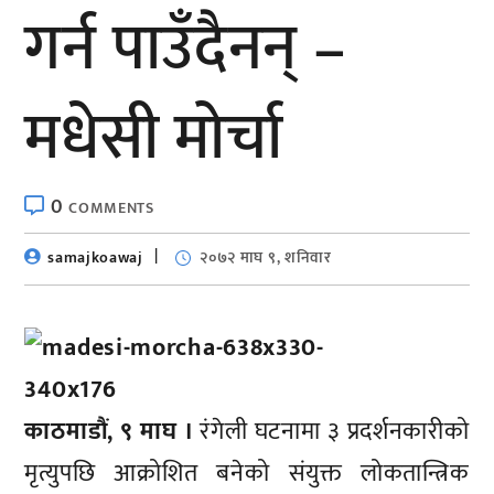
गर्न पाउँदैनन् –
मधेसी मोर्चा
0
COMMENTS
samajkoawaj
२०७२ माघ ९, शनिवार
काठमाडौं, ९ माघ ।
रंगेली घटनामा ३ प्रदर्शनकारीको
मृत्युपछि आक्रोशित बनेको संयुक्त लोकतान्त्रिक