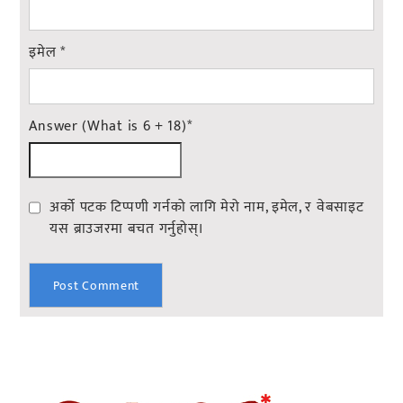
इमेल
*
Answer (What is 6 + 18)
*
अर्को पटक टिप्पणी गर्नको लागि मेरो नाम, इमेल, र वेबसाइट
यस ब्राउजरमा बचत गर्नुहोस्।