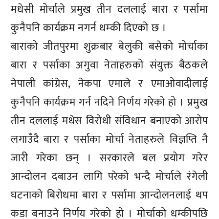
मधेसी मोर्चाले प्रमुख तीन दललाई बारा र पर्सामा
कुनैपनि कार्यक्रम नगर्न धम्की दिएको छ ।
बाराको जीतपुरमा शुक्रबार बेलुकी बसेको मोर्चाका
बारा र पर्साका अगुवा नेताहरुको संयुक्त बैठकले
नेपाली कांग्रेस, नेकपा एमाले र एमाओवादीलाई
कुनैपनि कार्यक्रम गर्न नदिने निर्णय गरेको हो । प्रमुख
तीन दललाई मधेस विरोधी संविधान बनाएको आरोप
लगाउँदै बारा र पर्साका मोर्चा नेताहरुले विज्ञप्ति नै
जारी गरेका छन् । सरकारले बल प्रयोग गरेर
आन्दोलन दबाउन लागि परेको भन्दै मोर्चाले रंगेली
घटनाको बिरोधमा बारा र पर्सामा आन्दोलनलाई थप
कडा बनाउने निर्णय गरेको हो । मोर्चाको धम्कीपछि