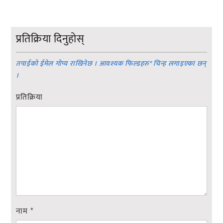
प्रतिक्रिया दिनुहोस्
तपाईको ईमेल गोप्य राखिनेछ । आवश्यक फिल्डहरु
*
चिन्ह लगाइएका छन्
।
प्रतिक्रिया
नाम
*