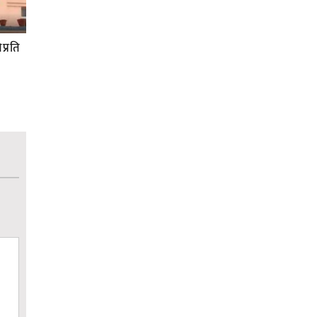
प्रति