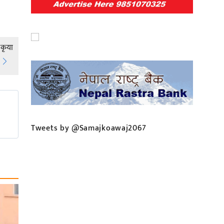
रकृया
Tweets by @Samajkoawaj2067