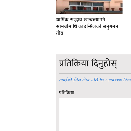
धार्मिक सद्भाव खल्बल्याउने
सामग्रीमाथि काउन्सिलको अनुगमन
तीव्र
प्रतिक्रिया दिनुहोस्
तपाईको ईमेल गोप्य राखिनेछ । आवश्यक फिल्
प्रतिक्रिया