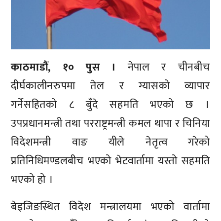
काठमाडौं, १० पुस ।
नेपाल र चीनबीच
दीर्घकालीनरुपमा तेल र ग्यासको व्यापार
गर्नेसहितको ८ बुँदे सहमति भएको छ ।
उपप्रधानमन्त्री तथा परराष्ट्रमन्त्री कमल थापा र चिनिया
विदेशमन्त्री वाङ यीले नेतृत्व गरेको
प्रतिनिधिमण्डलबीच भएको भेटवार्तामा यस्तो सहमति
भएको हो ।
बेइजिङस्थित विदेश मन्त्रालयमा भएको वार्तामा