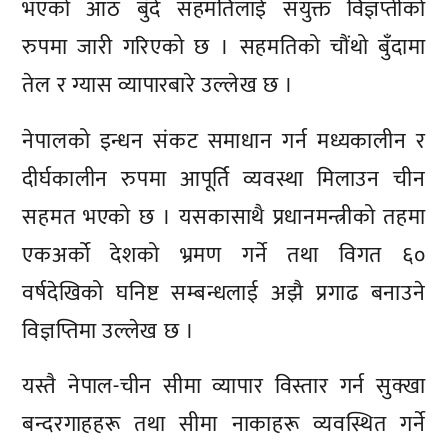
भएको आठ बुँदे सहमतिलाई संयुक्त विज्ञप्तीको
रुपमा जारी गरिएको छ । सहमतिको चौंथो बुँदामा
तेल र ग्यास व्यापारबारे उल्लेख छ ।
नेपालको इन्धन संकट समाधान गर्न मध्यकालीन र
दीर्घकालीन रुपमा आपूर्ति व्यवस्था मिलाउन चीन
सहमत भएको छ । यसकासाथै प्रधानमन्त्रीको तहमा
एकअर्को देशको भ्रमण गर्ने तथा विगत ६०
वर्षदेखिको घनिष्ट सम्बन्धलाई अझै प्रगाढ बनाउने
विज्ञप्तिमा उल्लेख छ ।
यस्तै नेपाल-चीन सीमा व्यापार विस्तार गर्न सुक्खा
बन्दरगाहहरू तथा सीमा नाकाहरू व्यवस्थित गर्ने