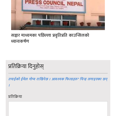
सञ्चार माध्यमका पछिल्ला प्रवृतिप्रति काउन्सिलको
ध्यानाकर्षण
प्रतिक्रिया दिनुहोस्
तपाईको ईमेल गोप्य राखिनेछ । आवश्यक फिल्डहरु
*
चिन्ह लगाइएका छन्
।
प्रतिक्रिया