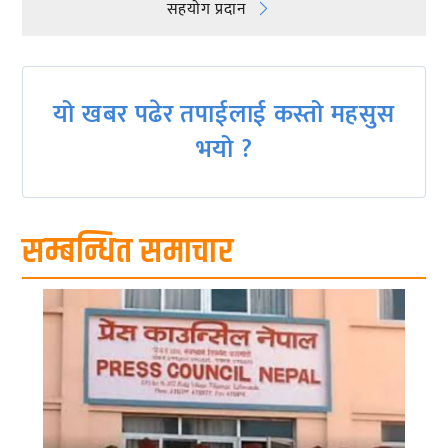
navigation
सहयाेग प्रदान
यो खबर पढेर तपाईलाई कस्तो महसुस
भयो ?
सम्बन्धित समाचार