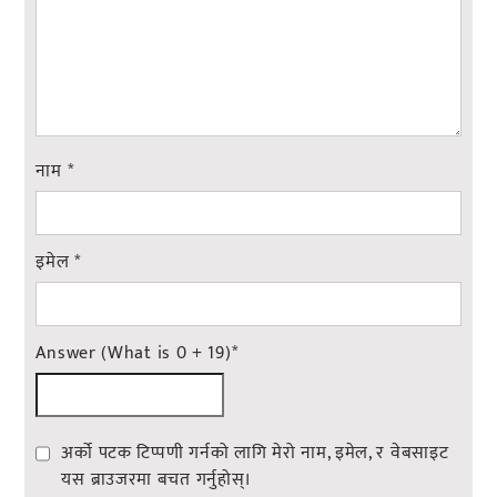
नाम
*
इमेल
*
Answer (What is 0 + 19)
*
अर्को पटक टिप्पणी गर्नको लागि मेरो नाम, इमेल, र वेबसाइट
यस ब्राउजरमा बचत गर्नुहोस्।