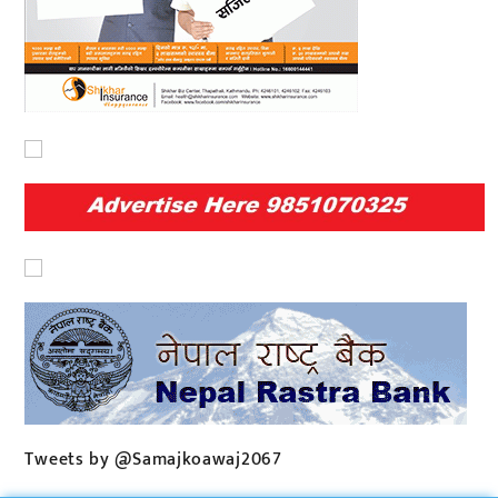
Tweets by @Samajkoawaj2067