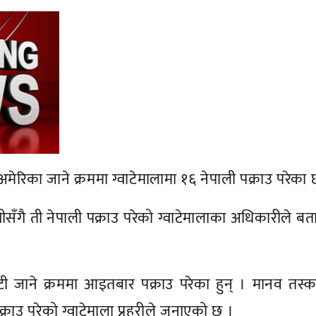
ेरिका जाने क्रममा ग्वाटेमालामा १६ नेपाली पक्राउ परेका 
सँगै ती नेपाली पक्राउ परेको ग्वाटेमालाका अधिकारीले ब
टी जाने क्रममा आइतबार पक्राउ परेका हुन् । मानव तस्
क्राउ परेको ग्वाटेमाला प्रहरीले जनाएको छ ।