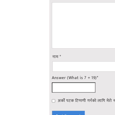
नाम
*
Answer (What is 7 + 19)
*
अर्को पटक टिप्पणी गर्नको लागि मेरो 