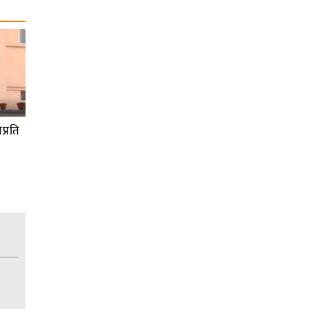
प्रति