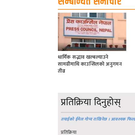
सम्बन्धित समाचार
धार्मिक सद्भाव खल्बल्याउने
सामग्रीमाथि काउन्सिलको अनुगमन
तीव्र
प्रतिक्रिया दिनुहोस्
तपाईको ईमेल गोप्य राखिनेछ । आवश्यक फिल्
प्रतिक्रिया