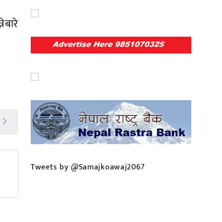
ेबारे
Tweets by @Samajkoawaj2067