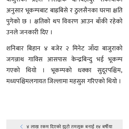
अनुसार भूकम्पबाट बाह्रबिसे र ठुलसैनका घरमा क्षति
पुगेको छ । क्षतिको थप विवरण आउन बाँकी रहेको
उनले जनकारी दिए ।
शनिबार बिहान ४ बजेर २ मिनेट जाँदा बाजुराको
जगन्नाथ गाविस आसपास केन्द्रबिन्दु भई भूकम्प
गएको थियो । भूकम्पको धक्का सुदूरपश्चिम,
मध्यपश्चिमलगायत जिल्लामा महसुस गरिएको थियो ।
प्रतिक्रिया दिनुहोस्
४ लाख रकम दिएको झुटो तमसुक बनाई १४ बर्षीया