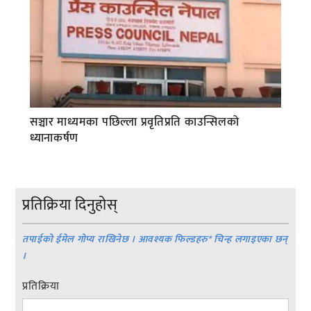
सञ्चार माध्यमका पछिल्ला प्रवृतिप्रति काउन्सिलको
ध्यानाकर्षण
प्रतिक्रिया दिनुहोस्
तपाईको ईमेल गोप्य राखिनेछ । आवश्यक फिल्डहरु
*
चिन्ह लगाइएका छन्
।
प्रतिक्रिया