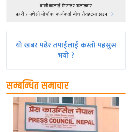
Post
बालीकालाई निरन्तर बलात्कार
navigation
प्रहरी र मधेसी मोर्चाका कार्यकर्ता बीच रौतहटमा झडप
यो खबर पढेर तपाईलाई कस्तो महसुस
भयो ?
सम्बन्धित समाचार