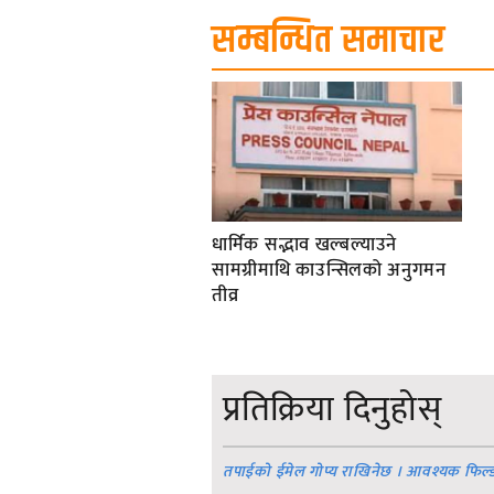
सम्बन्धित समाचार
धार्मिक सद्भाव खल्बल्याउने
सामग्रीमाथि काउन्सिलको अनुगमन
तीव्र
प्रतिक्रिया दिनुहोस्
तपाईको ईमेल गोप्य राखिनेछ । आवश्यक फिल्