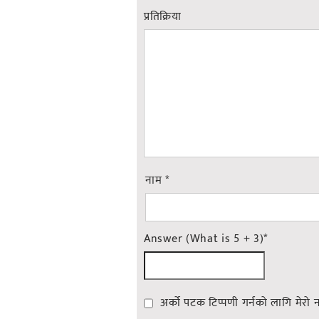
प्रतिक्रिया
नाम
*
Answer (What is 5 + 3)
*
अर्को पटक टिप्पणी गर्नको लागि मेरो 