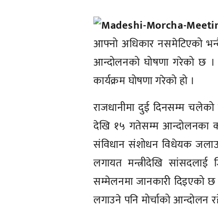
आफ्नो अधिकार नसमेटिएको भन्दै 
आन्दोलनको घोषणा गरेको छ । 
कार्यक्रम घोषणा गरेको हो ।
राजधानीमा दुई दिनसम्म चलेको
देखि १५ गतेसम्म आन्दोलनका क
संविधान संशोधन विधेयक जलाउने, 
लगायत मन्त्रीदेखि सांसदलाई 
सम्मेलनमा जानकारी दिइएको छ ।
लगाउने पनि मोर्चाको आन्दोलन र