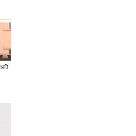
प्रति