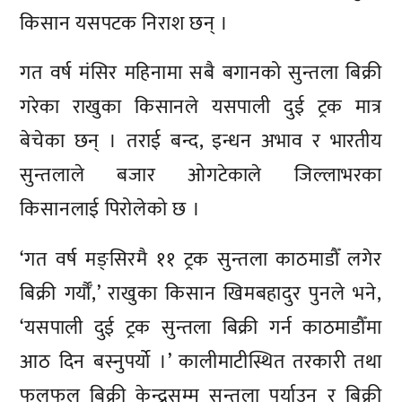
किसान यसपटक निराश छन् ।
गत वर्ष मंसिर महिनामा सबै बगानको सुन्तला बिक्री
गरेका राखुका किसानले यसपाली दुई ट्रक मात्र
बेचेका छन् । तराई बन्द, इन्धन अभाव र भारतीय
सुन्तलाले बजार ओगटेकाले जिल्लाभरका
किसानलाई पिरोलेको छ ।
‘गत वर्ष मङ्सिरमै ११ ट्रक सुन्तला काठमाडौँ लगेर
बिक्री गर्यौँ,’ राखुका किसान खिमबहादुर पुनले भने,
‘यसपाली दुई ट्रक सुन्तला बिक्री गर्न काठमाडौँमा
आठ दिन बस्नुपर्यो ।’ कालीमाटीस्थित तरकारी तथा
फलफुल बिक्री केन्द्रसम्म सुन्तला पुर्याउन र बिक्री