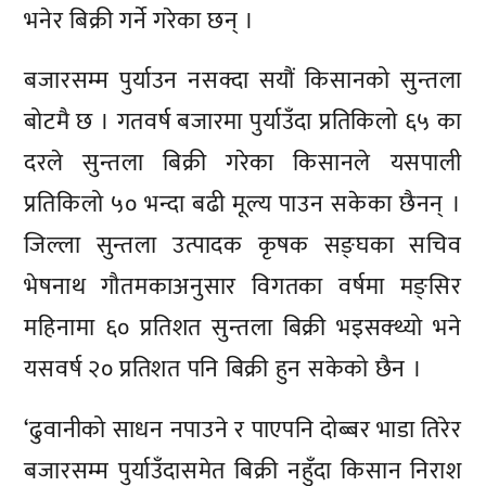
भनेर बिक्री गर्ने गरेका छन् ।
बजारसम्म पुर्याउन नसक्दा सयौं किसानको सुन्तला
बोटमै छ । गतवर्ष बजारमा पुर्याउँदा प्रतिकिलो ६५ का
दरले सुन्तला बिक्री गरेका किसानले यसपाली
प्रतिकिलो ५० भन्दा बढी मूल्य पाउन सकेका छैनन् ।
जिल्ला सुन्तला उत्पादक कृषक सङ्घका सचिव
भेषनाथ गौतमकाअनुसार विगतका वर्षमा मङ्सिर
महिनामा ६० प्रतिशत सुन्तला बिक्री भइसक्थ्यो भने
यसवर्ष २० प्रतिशत पनि बिक्री हुन सकेको छैन ।
‘ढुवानीको साधन नपाउने र पाएपनि दोब्बर भाडा तिरेर
बजारसम्म पुर्याउँदासमेत बिक्री नहुँदा किसान निराश