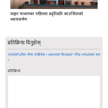
सञ्चार माध्यमका पछिल्ला प्रवृतिप्रति काउन्सिलको
ध्यानाकर्षण
प्रतिक्रिया दिनुहोस्
तपाईको ईमेल गोप्य राखिनेछ । आवश्यक फिल्डहरु
*
चिन्ह लगाइएका छन्
।
प्रतिक्रिया