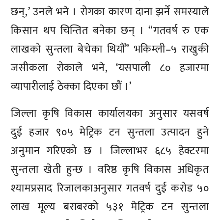
छन्,’ उनले भने । रोगका कारण दाना झर्ने समस्याले
किसान थप चिन्तित बनेका छन् । “गतवर्ष रु एक
लाखको सुन्तला बेचेका थियौँ” भकिम्ली–५ राखुकी
जसीकला रोकाले भने, ‘यसपाली ८० हजारमा
व्यापारीलाई ठेक्का दिएका छौं ।’
जिल्ला कृषि विकास कार्यालयका अनुसार यसवर्ष
दुई हजार ९०५ मेट्रिक टन सुन्तला उत्पादन हुने
अनुमान गरिएको छ । जिल्लाभर ६८५ हेक्टरमा
सुन्तला खेती हुन्छ । वरिष्ठ कृषि विकास अधिकृत
श्यामप्रसाद रिजालकाअनुसार गतवर्ष दुई करोड ५०
लाख मूल्य बराबरको ५३१ मेट्रिक टन सुन्तला