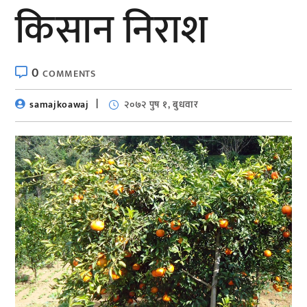
किसान निराश
0
COMMENTS
samajkoawaj
२०७२ पुष १, बुधवार