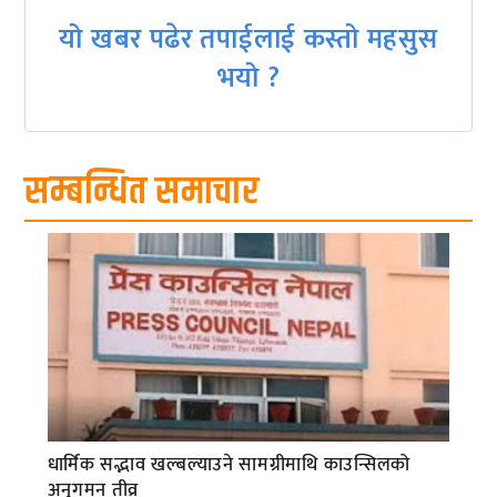
यो खबर पढेर तपाईलाई कस्तो महसुस
भयो ?
सम्बन्धित समाचार
धार्मिक सद्भाव खल्बल्याउने सामग्रीमाथि काउन्सिलको
अनुगमन तीव्र