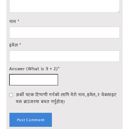
नाम
*
इमेल
*
Answer (What is 9 + 2)
*
अर्को पटक टिप्पणी गर्नको लागि मेरो नाम, इमेल, र वेबसाइट
यस ब्राउजरमा बचत गर्नुहोस्।