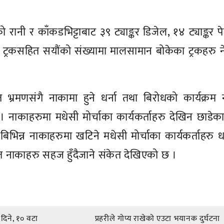
रानी र काँकडभिट्टाबाट ३९ ट्याङ्कर डिजेल, १४ ट्याङ्कर पेट
्रकसहित सयौंको संख्यामा मालसामान बोकेका ट्रकहरु न
 भ्रमणसंगै नाकामा हुने धर्ना तथा बिरोधको कार्यक्रम न
नाकाहरुमा मधेसी मोर्चाका कार्यकर्ताहरु देखिन छाडेक
बिभिन्न नाकाहरुमा खटिने मधेसी मोर्चाका कार्यकर्ताहरु धर
त नाकाहरु सहज हुँदैजाने संकेत देखिएको छ ।
 दिने, १० वटा
प्रहरीले गोप्य राखेको एउटा भयानक दुर्घटना