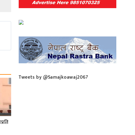
Tweets by @Samajkoawaj2067
प्रति