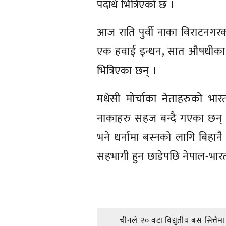
पदार्थ भित्रिएको छ ।
आज राति पुर्वी नाका विराटनगरको 
एक हवाई इन्धन, सात औषधीका ट
भित्रिएका छन् ।
मधेसी मोर्चाका नेताहरुको भारत
नाकाहरु सहज बन्दै गएका छन् । 
भने धर्नामा बस्नको लागि बिहानै 
सहभागी हुन छाडेपछि नेपाल-भार
प्रतिक्रिया दिनुहोस्
चीनले २० वटा विद्युतीय बस सित्तैमा