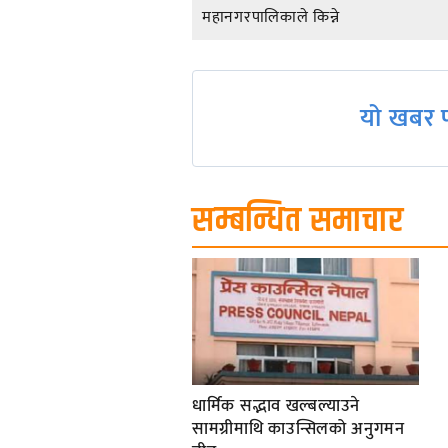
Post
महानगरपालिकाले किन्ने
navigation
यो खबर प
सम्बन्धित समाचार
धार्मिक सद्भाव खल्बल्याउने
सामग्रीमाथि काउन्सिलको अनुगमन