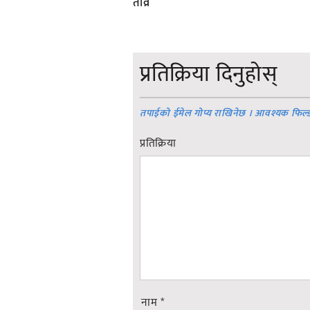
तीव्र
प्रतिक्रिया दिनुहोस्
तपाईको ईमेल गोप्य राखिनेछ । आवश्यक फिल्
प्रतिक्रिया
नाम
*