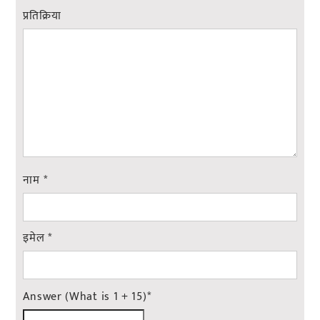
प्रतिक्रिया
नाम
*
इमेल
*
Answer (What is 1 + 15)
*