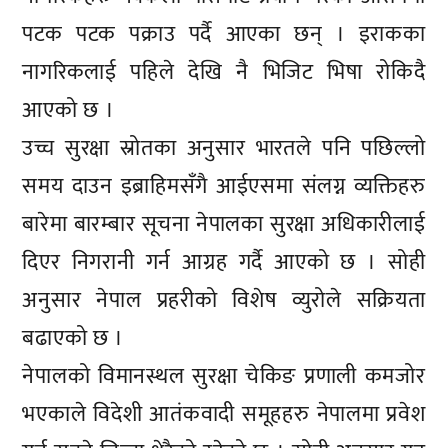
पटक पटक पक्राउ पर्दै आएका छन् । इराकका
नागरिकलाई पहिले देखि नै भिजिट भिषा रोकिदै
आएको छ ।
उच्च सुरक्षा स्रोतका अनुसार भारतले पनि पछिल्लो
समय दाउन इब्राहिमसँगै आईएसमा संलग्न व्यक्तिहरु
बारेमा बारम्बार सूचना नेपालका सुरक्षा अधिकारीलाई
दिएर निगरानी गर्न आग्रह गर्दै आएको छ । सोही
अनुसार नेपाल प्रहरीको विशेष व्युरोले सक्रियता
बढाएको छ ।
नेपालको विमानस्थल सुरक्षा चेकिङ प्रणाली कमजोर
भएकाले विदेशी आतंकवादी समूहहरु नेपालमा प्रवेश