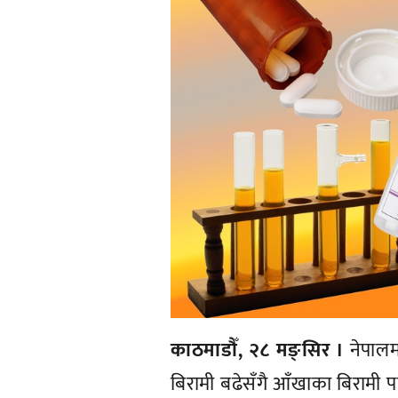
काठमाडौँ, २८ मङ्सिर ।
नेपालम
बिरामी बढेसँगै आँखाका बिरामी 