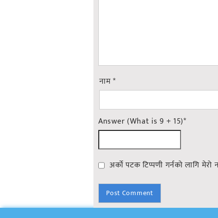
नाम
*
Answer (What is 9 + 15)
*
अर्को पटक टिप्पणी गर्नको लागि मेरो 