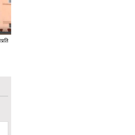
प्रति