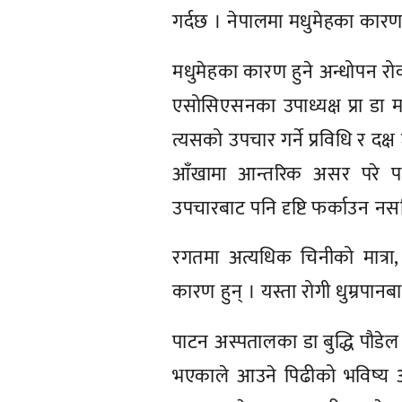
गर्दछ । नेपालमा मधुमेहका कारण 
मधुमेहका कारण हुने अन्धोपन रोक्
एसोसिएसनका उपाध्यक्ष प्रा डा 
त्यसको उपचार गर्ने प्रविधि र द
आँखामा आन्तरिक असर परे पनि
उपचारबाट पनि दृष्टि फर्काउन 
रगतमा अत्यधिक चिनीको मात्रा,
कारण हुन् । यस्ता रोगी धुम्रपा
पाटन अस्पतालका डा बुद्धि पौडेल
भएकाले आउने पिढीको भविष्य अन