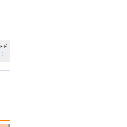
वार्य