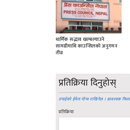
धार्मिक सद्भाव खल्बल्याउने
सामग्रीमाथि काउन्सिलको अनुगमन
तीव्र
प्रतिक्रिया दिनुहोस्
तपाईको ईमेल गोप्य राखिनेछ । आवश्यक फिल्
प्रतिक्रिया