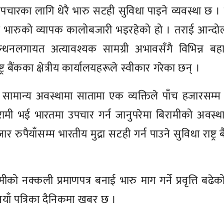
उपचारका लागि धेरै भारु सटही सुविधा पाइने व्यवस्था छ ।
ले भारुको व्यापक कालोबजारी भइरहेको हो । तराई आन्द
्धनलगायत अत्यावश्यक सामग्री अभावसँगै विभिन्न बहा
 बैंकका क्षेत्रीय कार्यालयहरूले स्वीकार गरेका छन् ।
गत सामान्य अवस्थामा सातामा एक व्यक्तिले पाँच हजारसम्म
ामी भई भारतमा उपचार गर्न जानुपरेमा बिरामीको अवस्था
ैयाँसम्म भारतीय मुद्रा सटही गर्न पाउने सुविधा राष्ट्र ब
नक्कली प्रमाणपत्र बनाई भारु माग गर्ने प्रवृत्ति बढेको रा
नयाँ पत्रिका दैनिकमा खबर छ ।