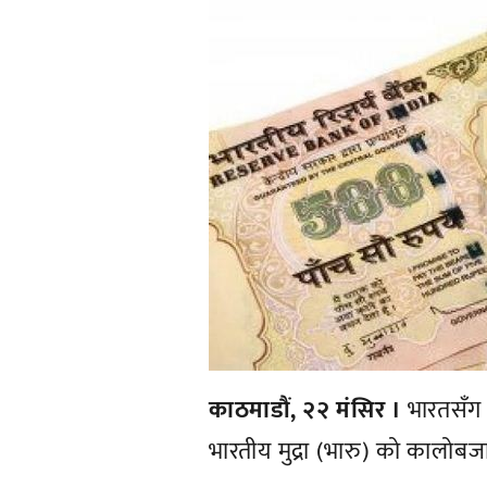
काठमाडौं, २२ मंसिर ।
भारतसँग 
भारतीय मुद्रा (भारु) को कालोबज