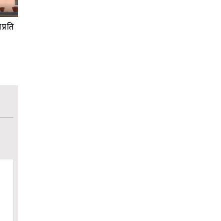
प्रति