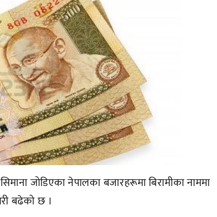
सिमाना जोडिएका नेपालका बजारहरूमा बिरामीका नाममा
ारी बढेको छ ।