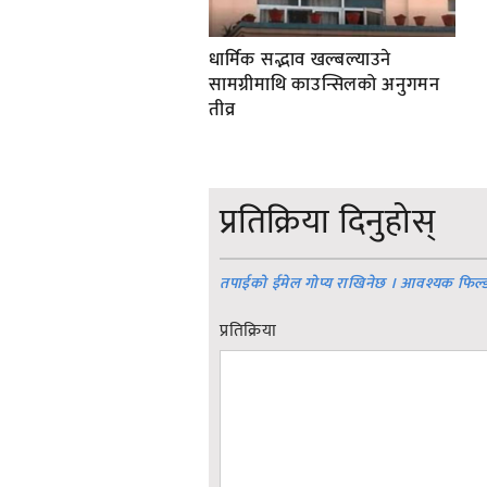
धार्मिक सद्भाव खल्बल्याउने
सामग्रीमाथि काउन्सिलको अनुगमन
तीव्र
प्रतिक्रिया दिनुहोस्
तपाईको ईमेल गोप्य राखिनेछ । आवश्यक फिल्
प्रतिक्रिया