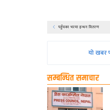
प्रतिक्रिया दिनुहोस्
Post
पहुँचका भरमा इन्धन वितरण
navigation
यो खबर प
सम्बन्धित समाचार