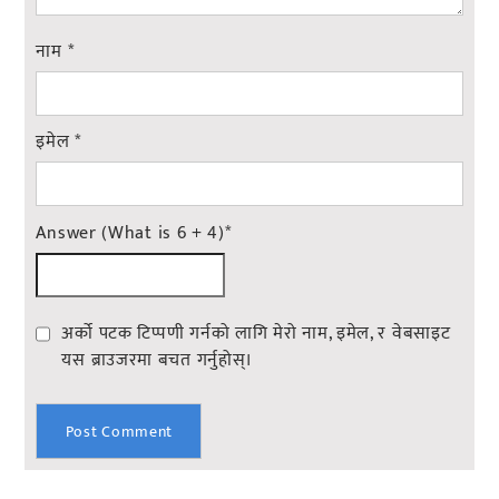
नाम
*
इमेल
*
Answer (What is 6 + 4)
*
अर्को पटक टिप्पणी गर्नको लागि मेरो नाम, इमेल, र वेबसाइट
यस ब्राउजरमा बचत गर्नुहोस्।