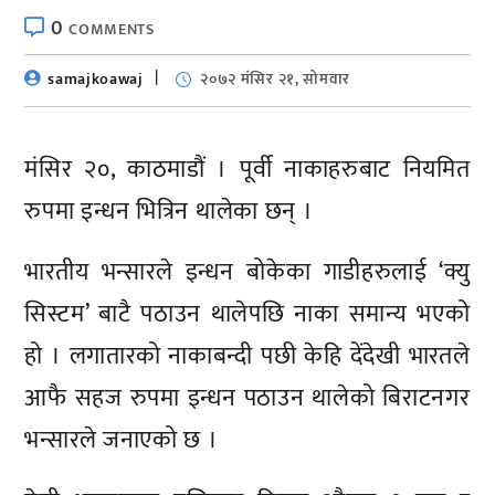
0
COMMENTS
samajkoawaj
२०७२ मंसिर २१, सोमवार
मंसिर २०, काठमाडौं । पूर्वी नाकाहरुबाट नियमित
रुपमा इन्धन भित्रिन थालेका छन् ।
भारतीय भन्सारले इन्धन बोकेका गाडीहरुलाई ‘क्यु
सिस्टम’ बाटै पठाउन थालेपछि नाका समान्य भएको
हो । लगातारको नाकाबन्दी पछी केहि देंदेखी भारतले
आफै सहज रुपमा इन्धन पठाउन थालेको बिराटनगर
भन्सारले जनाएको छ ।