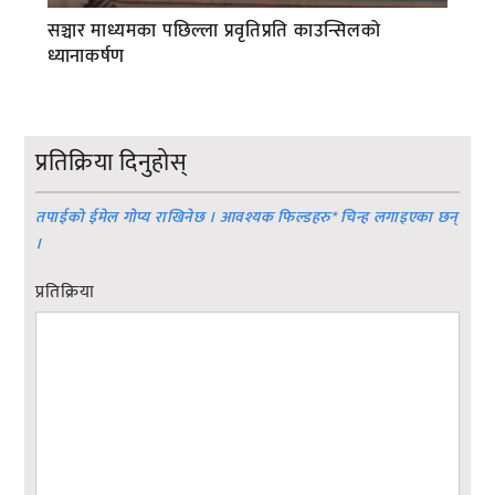
सञ्चार माध्यमका पछिल्ला प्रवृतिप्रति काउन्सिलको
ध्यानाकर्षण
प्रतिक्रिया दिनुहोस्
तपाईको ईमेल गोप्य राखिनेछ । आवश्यक फिल्डहरु
*
चिन्ह लगाइएका छन्
।
प्रतिक्रिया