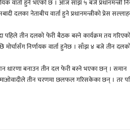
क वार्ता हुने भएको छ । आज साँझ ५ बजे प्रधानमन्त्री न
ादी दलका नेताबीच वार्ता हुने प्रधानमन्त्रीको प्रेस सल्ला
 भन्दा पहिले तीन दलको फेरी बैठक बस्ने कार्यक्रम तय गरिएक
मोर्चासँग निर्णायक वार्ता हुनेछ । साँझ ४ बजे तीन दलक
 समान धारणा बनाउन तीन दल फेरी बस्ने भएका छन् । समान
 र एमाओवादीले तीन चरणमा छलफल गरिसकेका छन् । तर प