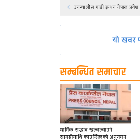
Post
उनन्चालीस गाडी इन्धन नेपाल प्रवेश
navigation
यो खबर प
सम्बन्धित समाचार
धार्मिक सद्भाव खल्बल्याउने
सामग्रीमाथि काउन्सिलको अनुगमन