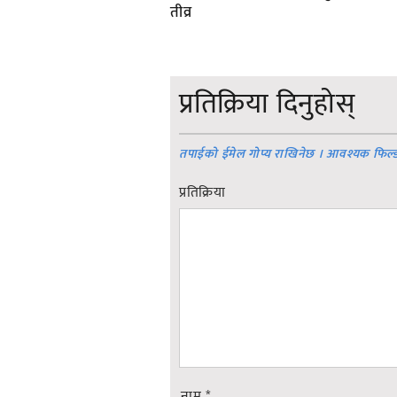
तीव्र
प्रतिक्रिया दिनुहोस्
तपाईको ईमेल गोप्य राखिनेछ । आवश्यक फिल्
प्रतिक्रिया
नाम
*