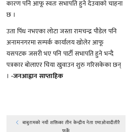
कारण पनि आफू स्वतः सभापति हुने देउवाको चाहना
छ ।
उता पिंध नभएका लोटा जस्ता रामचन्द्र पौडेल पनि
अनामनगरमा सम्पर्क कार्यालय खोलेर आफू
यसपटक जसरी भए पनि पार्टी सभापति हुने भन्दै
पत्रकार बोलाएर चिया खुवाउन शुरु गरिसकेका छन्
।
-जनआह्वान साप्ताहिक
प्रतिक्रिया दिनुहोस्
Post
बाबुरामकाे नयाँ शक्तिका तीन केन्द्रीय नेता एमाओवादीतीरै
फर्के