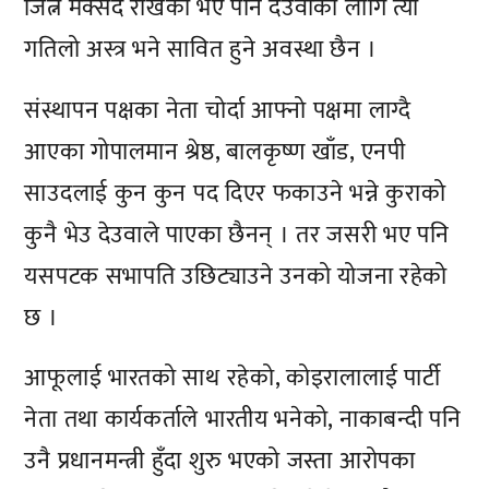
जित्ने मक्सद राखेको भए पनि देउवाका लागि त्यो
गतिलो अस्त्र भने सावित हुने अवस्था छैन ।
संस्थापन पक्षका नेता चोर्दा आफ्नो पक्षमा लाग्दै
आएका गोपालमान श्रेष्ठ, बालकृष्ण खाँड, एनपी
साउदलाई कुन कुन पद दिएर फकाउने भन्ने कुराको
कुनै भेउ देउवाले पाएका छैनन् । तर जसरी भए पनि
यसपटक सभापति उछिट्याउने उनको योजना रहेको
छ ।
आफूलाई भारतको साथ रहेको, कोइरालालाई पार्टी
नेता तथा कार्यकर्ताले भारतीय भनेको, नाकाबन्दी पनि
उनै प्रधानमन्त्री हुँदा शुरु भएको जस्ता आरोपका