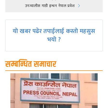
navigation
उनन्चालीस गाडी इन्धन नेपाल प्रवेश
यो खबर पढेर तपाईलाई कस्तो महसुस
भयो ?
सम्बन्धित समाचार