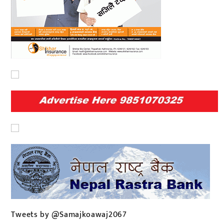
Tweets by @Samajkoawaj2067