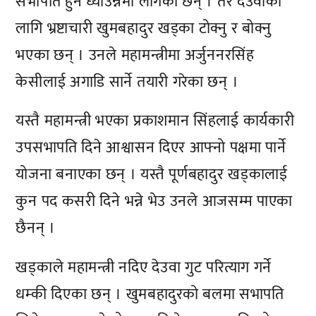
सभापति हुने ध्याउन्नमा लागेका छन् । तर देउवाका
लागि भ्रष्टाचारी खुमबहादुर खड्का टोक्नु र बोक्नु
भएका छन् । उनले महामन्त्रीमा अर्जुननरसिंह
केसीलाई अगाडि सार्ने तयारी गरेका छन् ।
यस्तै महामन्त्री भएका प्रकाशमान सिंहलाई कार्यकारी
उपसभापति दिने आश्वासन दिएर आफ्नो पक्षमा पार्ने
योजना बनाएका छन् । यस्तै पूर्णबहादुर खड्कालाई
कुन पद कसरी दिने भन्ने भेउ उनले आजसम्म पाएका
छैनन् ।
खड्काले महामन्त्री नदिए देउवा गुट परित्याग गर्ने
धम्की दिएका छन् । खुमबहादुरको बलमा सभापति