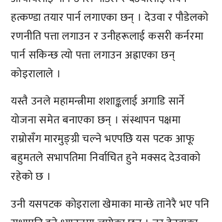
हत्कण्डा तयार पार्न लगाएका छन् । देउवा र पौडेलको
रणनीति पत्ता लगाउन र उनीहरूलाई कसरी कर्नरमा
पार्न सकिन्छ त्यो पत्ता लगाउन अह्राएका छन्
कोइरालाले ।
यस्तै उनले महामन्त्रीमा शशाङ्कलाई अगाडि सार्ने
योजना समेत बनाएका छन् । संस्थापन पक्षमा
राम्रोसँग मारमुङ्ग्री चल्ने भएपछि यस पटक आफू
बहुमतले सभापतिमा निर्वाचित हुने मक्सद देउवाको
रहेको छ ।
उनी यसपटक कोइराला खेमाका मान्छे तानेरै भए पनि