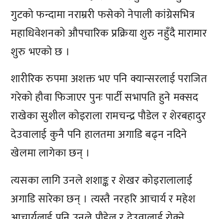
गुटको फन्दामा नराम्ररी फसेको नेपाली कांग्रेसभित्र
महाधिवेशनको औपचारिक प्रक्रिया शुरु नहुँदै मारामार
शुरु भएको छ ।
शारीरिक रुपमा अशक्त भए पनि क्यान्सरलाई पराजित
गरेको हौवा फिजाएर पुनः पार्टी सभापति हुने मक्सद
राखेका सुशील कोइराला रामचन्द्र पौडेल र शेरबहादुर
देउवालाई कुनै पनि हालतमा अगाडि बढ्न नदिने
खेलमा लागेका छन् ।
त्यसका लागि उनले शशाङ्क र शेखर कोइरालालाई
अगाडि सारेका छन् । त्यस्तै नरहरि आचार्य र महेश
आचार्यलाई पनि उनले पौडेल र देउवालाई रोक्ने