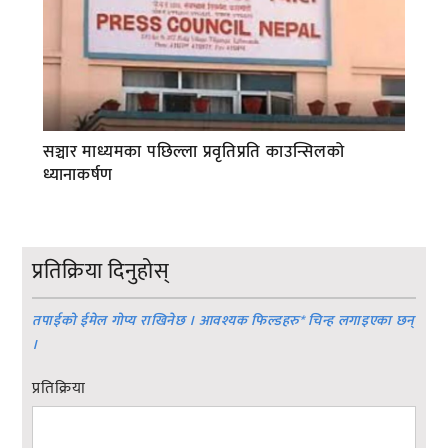
सञ्चार माध्यमका पछिल्ला प्रवृतिप्रति काउन्सिलको
ध्यानाकर्षण
प्रतिक्रिया दिनुहोस्
तपाईको ईमेल गोप्य राखिनेछ । आवश्यक फिल्डहरु
*
चिन्ह लगाइएका छन्
।
प्रतिक्रिया