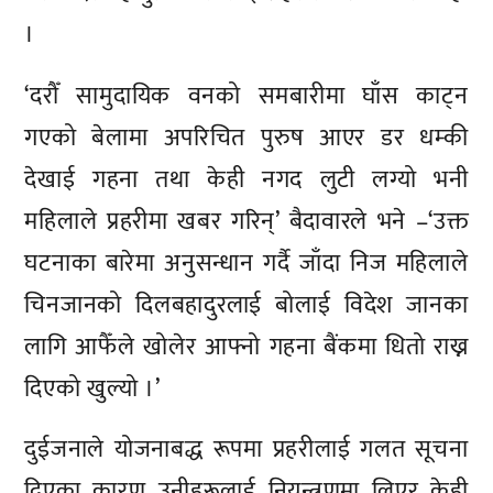
।
‘दरौँ सामुदायिक वनको समबारीमा घाँस काट्न
गएको बेलामा अपरिचित पुरुष आएर डर धम्की
देखाई गहना तथा केही नगद लुटी लग्यो भनी
महिलाले प्रहरीमा खबर गरिन्’ बैदावारले भने –‘उक्त
घटनाका बारेमा अनुसन्धान गर्दै जाँदा निज महिलाले
चिनजानको दिलबहादुरलाई बोलाई विदेश जानका
लागि आफैँले खोलेर आफ्नो गहना बैंकमा धितो राख्न
दिएको खुल्यो ।’
दुईजनाले योजनाबद्ध रूपमा प्रहरीलाई गलत सूचना
दिएका कारण उनीहरूलाई नियन्त्रणमा लिएर केही