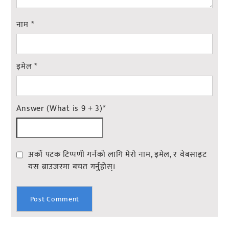
नाम
*
इमेल
*
Answer (What is 9 + 3)
*
अर्को पटक टिप्पणी गर्नको लागि मेरो नाम, इमेल, र वेबसाइट
यस ब्राउजरमा बचत गर्नुहोस्।