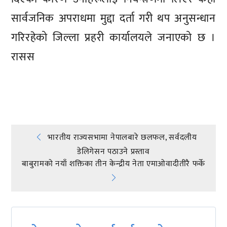
सार्वजनिक अपराधमा मुद्दा दर्ता गरी थप अनुसन्धान
गरिरहेको जिल्ला प्रहरी कार्यालयले जनाएको छ ।
रासस
प्रतिक्रिया दिनुहोस्
Post
भारतीय राज्यसभामा नेपालबारे छलफल, सर्वदलीय
डेलिगेसन पठाउने प्रस्ताव
navigation
बाबुरामकाे नयाँ शक्तिका तीन केन्द्रीय नेता एमाओवादीतीरै फर्के