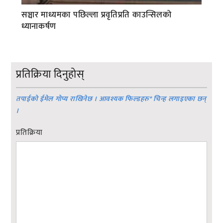
सञ्चार माध्यमका पछिल्ला प्रवृतिप्रति काउन्सिलको
ध्यानाकर्षण
प्रतिक्रिया दिनुहोस्
तपाईको ईमेल गोप्य राखिनेछ । आवश्यक फिल्डहरु
*
चिन्ह लगाइएका छन्
।
प्रतिक्रिया