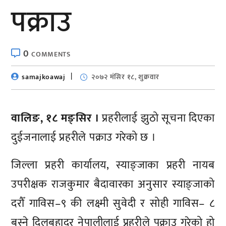
पक्राउ
0
COMMENTS
samajkoawaj
२०७२ मंसिर १८, शुक्रवार
वालिङ, १८ मङ्सिर ।
प्रहरीलाई झुठो सूचना दिएका
दुईजनालाई प्रहरीले पक्राउ गरेको छ ।
जिल्ला प्रहरी कार्यालय, स्याङ्जाका प्रहरी नायब
उपरीक्षक राजकुमार बैदावारका अनुसार स्याङ्जाको
दरौँ गाविस–९ की लक्ष्मी सुवेदी र सोही गाविस– ८
बस्ने दिलबहादुर नेपालीलाई प्रहरीले पक्राउ गरेको हो