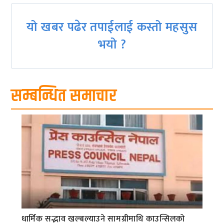
यो खबर पढेर तपाईलाई कस्तो महसुस
भयो ?
सम्बन्धित समाचार
धार्मिक सद्भाव खल्बल्याउने सामग्रीमाथि काउन्सिलको