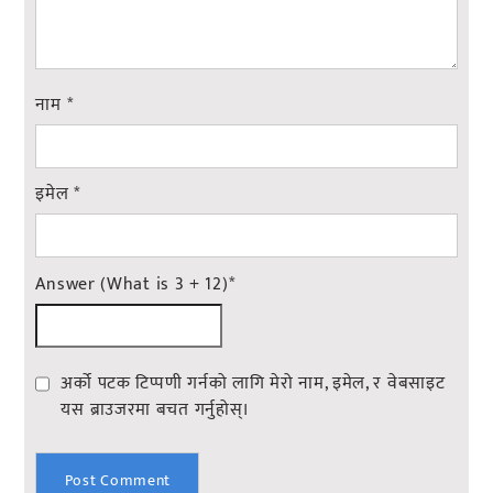
नाम
*
इमेल
*
Answer (What is 3 + 12)
*
अर्को पटक टिप्पणी गर्नको लागि मेरो नाम, इमेल, र वेबसाइट
यस ब्राउजरमा बचत गर्नुहोस्।