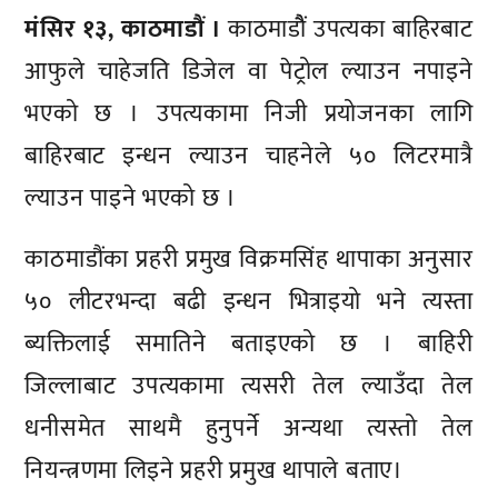
मंसिर १३, काठमाडौं ।
काठमाडौैं उपत्यका बाहिरबाट
आफुले चाहेजति डिजेल वा पेट्रोल ल्याउन नपाइने
भएको छ । उपत्यकामा निजी प्रयोजनका लागि
बाहिरबाट इन्धन ल्याउन चाहनेले ५० लिटरमात्रै
ल्याउन पाइने भएको छ ।
काठमाडौंका प्रहरी प्रमुख विक्रमसिंह थापाका अनुसार
५० लीटरभन्दा बढी इन्धन भित्राइयो भने त्यस्ता
ब्यक्तिलाई समातिने बताइएको छ । बाहिरी
जिल्लाबाट उपत्यकामा त्यसरी तेल ल्याउँदा तेल
धनीसमेत साथमै हुनुपर्ने अन्यथा त्यस्तो तेल
नियन्त्रणमा लिइने प्रहरी प्रमुख थापाले बताए।