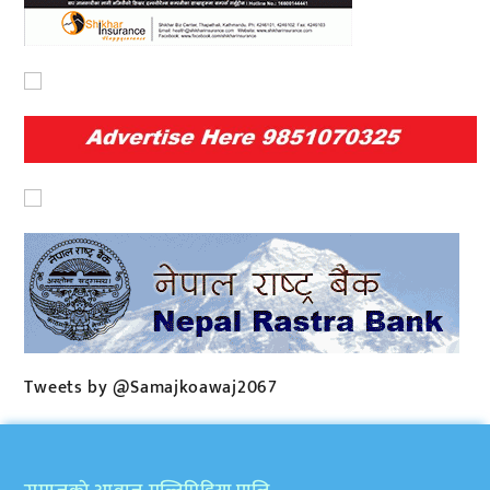
Tweets by @Samajkoawaj2067