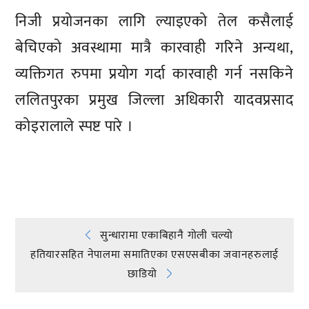
निजी प्रयोजनका लागि ल्याइएको तेल कसैलाई
बेचिएको अवस्थामा मात्रै कारवाही गरिने अन्यथा,
व्यक्तिगत रुपमा प्रयोग गर्दा कारवाही गर्न नसकिने
ललितपुरका प्रमुख जिल्ला अधिकारी यादवप्रसाद
कोइरालाले स्पष्ट पारे ।
प्रतिक्रिया दिनुहोस्
Post
सुन्धारामा एकाबिहानै गोली चल्यो
हतियारसहित नेपालमा समातिएका एसएसबीका जवानहरुलाई
navigation
छाडियो