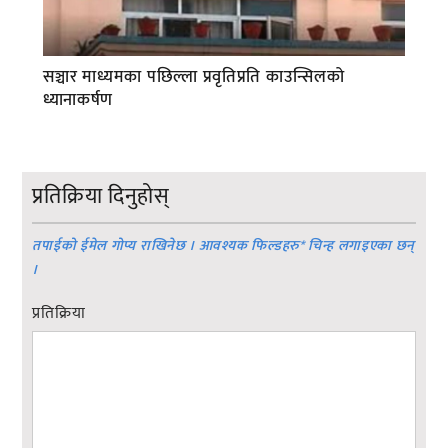
सञ्चार माध्यमका पछिल्ला प्रवृतिप्रति काउन्सिलको
ध्यानाकर्षण
प्रतिक्रिया दिनुहोस्
तपाईको ईमेल गोप्य राखिनेछ । आवश्यक फिल्डहरु
*
चिन्ह लगाइएका छन्
।
प्रतिक्रिया