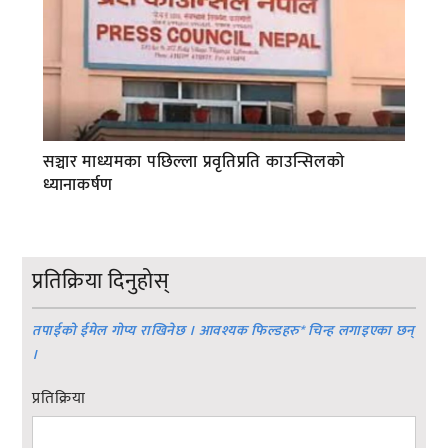
सञ्चार माध्यमका पछिल्ला प्रवृतिप्रति काउन्सिलको
ध्यानाकर्षण
प्रतिक्रिया दिनुहोस्
तपाईको ईमेल गोप्य राखिनेछ । आवश्यक फिल्डहरु
*
चिन्ह लगाइएका छन्
।
प्रतिक्रिया