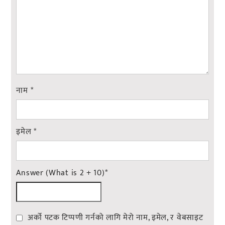
नाम
*
इमेल
*
Answer (What is 2 + 10)
*
अर्को पटक टिप्पणी गर्नको लागि मेरो नाम, इमेल, र वेबसाइट