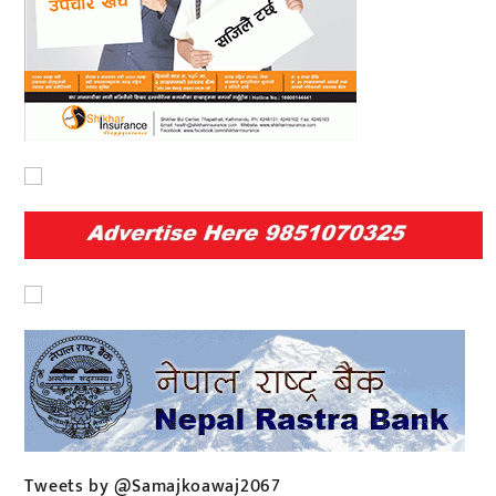
Tweets by @Samajkoawaj2067