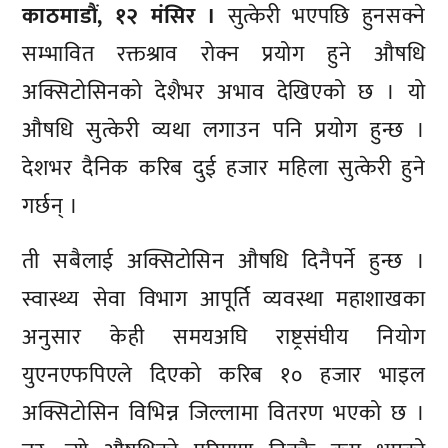
काठमाडौं, १२ मंसिर ।
सुत्केरी भएपछि हुनसक्ने
सम्भावित रक्तश्राव रोक्न प्रयोग हुने औषधि
अक्सिटोसिनको देशैभर अभाव देखिएको छ । यो
औषधि सुत्केरी व्यथा लगाउन पनि प्रयोग हुन्छ ।
देशभर दैनिक करिब दुई हजार महिला सुत्केरी हुने
गर्छन् ।
ती सबैलाई अक्सिटोसिन औषधि दिनैपर्ने हुन्छ ।
स्वास्थ्य सेवा विभाग आपूर्ति व्यवस्था महाशाखका
अनुसार केही समयअघि राष्ट्रसंघीय नियोग
युएनएफपिएले दिएको करिब १० हजार भाइल
अक्सिटोसिन विभिन्न जिल्लामा वितरण भएको छ ।