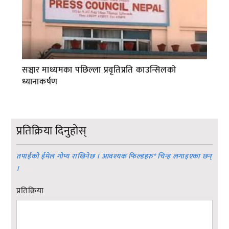
सञ्चार माध्यमका पछिल्ला प्रवृतिप्रति काउन्सिलको
ध्यानाकर्षण
प्रतिक्रिया दिनुहोस्
तपाईको ईमेल गोप्य राखिनेछ । आवश्यक फिल्डहरु
*
चिन्ह लगाइएका छन्
।
प्रतिक्रिया