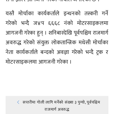
यस्तै मोर्चाका कार्यकर्ताले इन्धनको तस्करी गर्ने
गरेको भन्दै ज४प ६६६८ नंको मोटरसाइकलमा
आगजनी गरेका हुन् । शनिबारदेखि पूर्वपश्चिम राजमार्ग
अवरुद्ध गरेको संयुक्त लोकतान्त्रिक मधेसी मोर्चाका
नेता कार्यकर्ताले बन्दको अवज्ञा गरेको भन्दै ट्रक र
मोटरसाइकलमा आगजनी गरेका ।
प्रतिक्रिया दिनुहोस्
Post
सप्तरीमा गोली लागि मर्नेको संख्या ३ पुग्यो, पूर्वपश्चिम
राजमार्ग अवरुद्ध