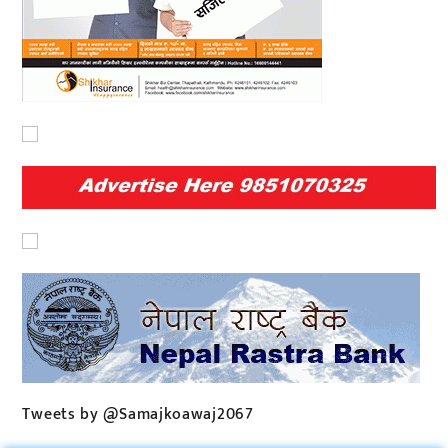
Tweets by @Samajkoawaj2067