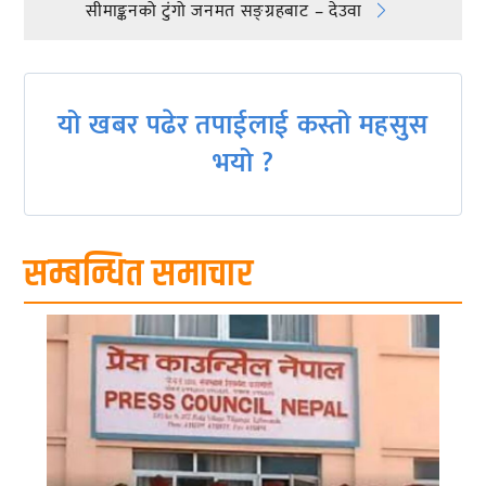
navigation
सीमाङ्कनको टुंगो जनमत सङ्ग्रहबाट – देउवा
यो खबर पढेर तपाईलाई कस्तो महसुस
भयो ?
सम्बन्धित समाचार