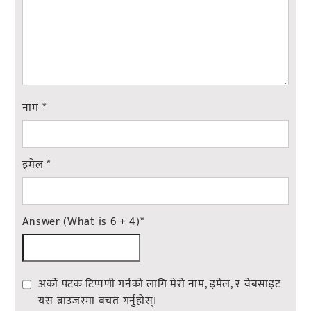
नाम
*
इमेल
*
Answer (What is 6 + 4)
*
अर्को पटक टिप्पणी गर्नको लागि मेरो नाम, इमेल, र वेबसाइट
यस ब्राउजरमा बचत गर्नुहोस्।