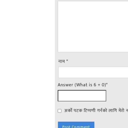
नाम
*
Answer (What is 6 + 0)
*
अर्को पटक टिप्पणी गर्नको लागि मेरो 