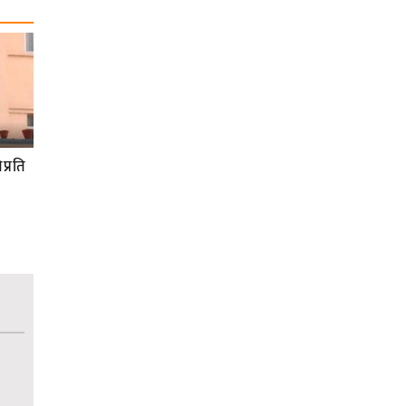
प्रति