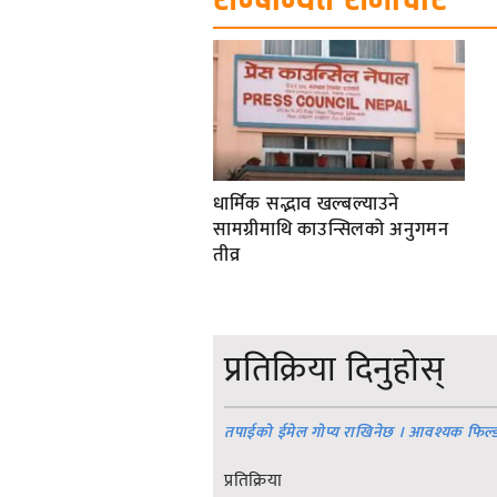
धार्मिक सद्भाव खल्बल्याउने
सामग्रीमाथि काउन्सिलको अनुगमन
तीव्र
प्रतिक्रिया दिनुहोस्
तपाईको ईमेल गोप्य राखिनेछ । आवश्यक फिल्
प्रतिक्रिया