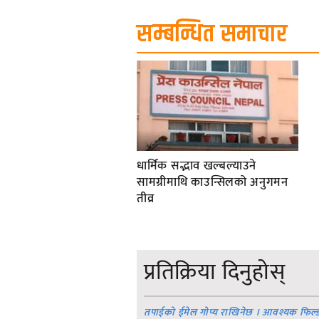
सम्बन्धित समाचार
धार्मिक सद्भाव खल्बल्याउने
सामग्रीमाथि काउन्सिलको अनुगमन
तीव्र
प्रतिक्रिया दिनुहोस्
तपाईको ईमेल गोप्य राखिनेछ । आवश्यक फिल्