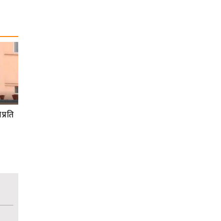
प्रति