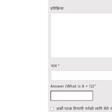
प्रतिक्रिया
नाम
*
Answer (What is 8 + 12)
*
अर्को पटक टिप्पणी गर्नको लागि मेरो 