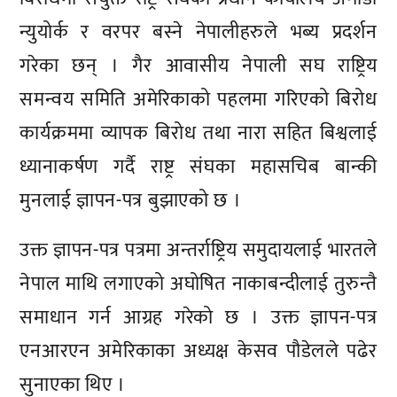
न्युयोर्क र वरपर बस्ने नेपालीहरुले भब्य प्रदर्शन
गरेका छन् । गैर आवासीय नेपाली सघ राष्ट्रिय
समन्वय समिति अमेरिकाको पहलमा गरिएको बिरोध
कार्यक्रममा ​व्यापक बिरोध तथा नारा सहित बिश्वलाई
ध्यानाकर्षण गर्दै राष्ट्र संघका महासचिब बान्की
मुनलाई ज्ञापन-पत्र बुझाएको छ ।
उक्त ज्ञापन-पत्र पत्रमा अन्तर्राष्ट्रिय समुदायलाई भारतले
नेपाल माथि लगाएको अघोषित नाकाबन्दीलाई तुरुन्तै
समाधान गर्न आग्रह गरेको छ । उक्त ज्ञापन-पत्र
एनआरएन अमेरिकाका अध्यक्ष केसव पौडेलले पढेर
सुनाएका थिए ।