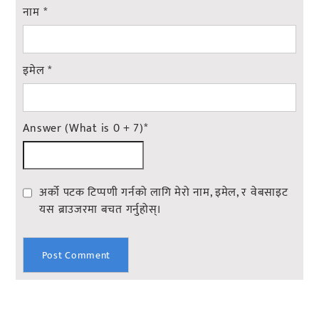
नाम
*
इमेल
*
Answer (What is 0 + 7)
*
अर्को पटक टिप्पणी गर्नको लागि मेरो नाम, इमेल, र वेबसाइट
यस ब्राउजरमा बचत गर्नुहोस्।