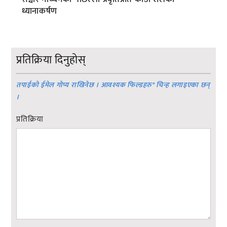
ध्यानाकर्षण
प्रतिक्रिया दिनुहोस्
तपाईको ईमेल गोप्य राखिनेछ । आवश्यक फिल्डहरु
*
चिन्ह लगाइएका छन्
।
प्रतिक्रिया