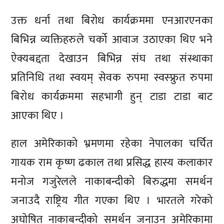
उक्त धर्ना तथा बिरोध कार्यक्रममा एनआरएनका
बिभिन्न व्यक्तिहरुले चर्को आवाज उठाएका थिए भने
ऐक्यबद्दता देखाउन बिभिन्न संघ तथा संस्थाका
प्रतिनिधि तथा स्वयम् सेवक रुपमा स्वस्फ्रुत रुपमा
बिरोध कार्यक्रममा सहभागी हुन् टाडा टाडा बाट
आएका थिए ।
हाल अमेरिकाको भ्रमणमा रहेका नेपालका चर्चित
गायक राम कृष्ण ढकाल तथा प्रसिद्ध हास्य कलाकार
मनोज गजुरेलले नाकाबन्दीको बिरुद्धमा समर्थन
जनाउदै राष्ट्रिय गीत गएका थिए । भारतले गरेको
अघोषित नाकाबन्दीको समर्थन जनाउन अमेरिकामा