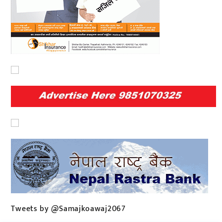
Tweets by @Samajkoawaj2067