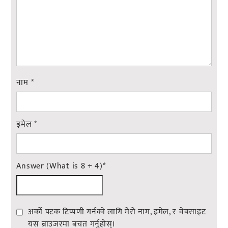
नाम
*
इमेल
*
Answer (What is 8 + 4)
*
अर्को पटक टिप्पणी गर्नको लागि मेरो नाम, इमेल, र वेबसाइट
यस ब्राउजरमा बचत गर्नुहोस्।