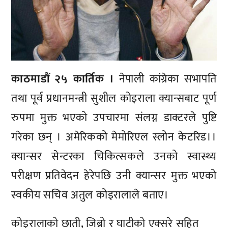
काठमाडौं २५ कार्तिक ।
नेपाली कांग्रेका सभापति
तथा पूर्व प्रधानमन्त्री सुशील कोइराला क्यान्सबाट पूर्ण
रुपमा मुक्त भएको उपचारमा संलग्न डाक्टरले पुष्टि
गरेका छन् । अमेरिकको मेमोरिएल स्लोन केटरिड।।
क्यान्सर सेन्टरका चिकित्सकले उनको स्वास्थ्य
परीक्षण प्रतिवेदन हेरेपछि उनी क्यान्सर मुक्त भएको
स्वकीय सचिव अतुल कोइरालाले बताए।
कोइरालाको छाती, जिब्रो र घाटीको एक्सरे सहित