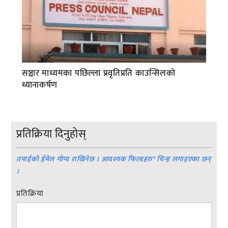
सञ्चार माध्यमका पछिल्ला प्रवृतिप्रति काउन्सिलको
ध्यानाकर्षण
प्रतिक्रिया दिनुहोस्
तपाईको ईमेल गोप्य राखिनेछ । आवश्यक फिल्डहरु
*
चिन्ह लगाइएका छन्
।
प्रतिक्रिया