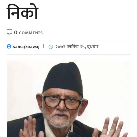
निको
0
COMMENTS
samajkoawaj
२०७२ कार्तिक २५, बुधवार