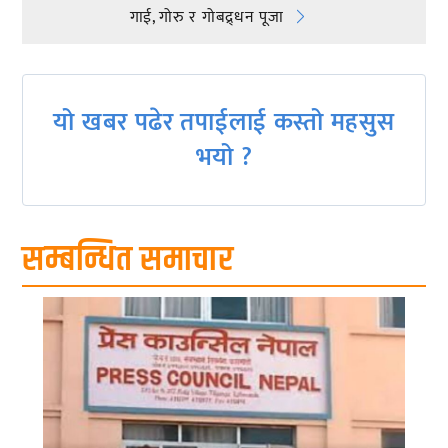
गाई, गोरु र गोबद्र्धन पूजा
navigation
यो खबर पढेर तपाईलाई कस्तो महसुस
भयो ?
सम्बन्धित समाचार