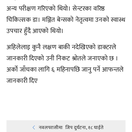
अन्य परीक्षण गरिएको थियो। सेन्टरका वरिष्ठ
चिकित्सक डा। मञ्जित बेन्सको नेतृत्वमा उनको स्वास्थ
उपचार हुँदै आएको थियो।
अहिलेलाइ कुनै लक्षण बाकी नदेखिएको डाक्टरले
जानकारी दिएको उनी निकट श्रोतले जनाएको छ ।
अर्को जाँचका लागि ६ महिनापछि जानु पर्ने आफन्तले
जानकारी दिए
प्रतिक्रिया दिनुहोस्
Post
नवलपरासीमा जिप दुर्घटना, १८ घाईते