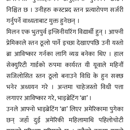
निश्चित छ । उनीहरु कस्टप्रद स्तन प्रत्यारोपण सर्जरी
गर्नुपर्ने वाध्यताबाट मुक्त हुनेछन् ।
मिलन एक भुतपुर्व इन्जिनीयरिंग विद्यार्थी हुन् । आफ्नी
प्रेमिकाले स्तन ठूलो पार्ने इच्छा देखाएपछि उनी यस्तो
ब्रा आविष्कार गर्नका लागि व्यग्र बनेका थिए । हाल
सेक्युरिटी गार्डको रुपमा कार्यरत यी यूवाले महिनौं
सजिलोसित स्तन ठूलो बनाउने विधि के हुन सक्छ
भनेर अध्ययन गरे । अन्तमा चाहेजस्तो विधी पत्ता
लगाएर आविष्कार गरे, भाइब्रेटिंग ‘ब्रा’ ।
उनले आफ्नो भाइब्रेटिंग ‘ब्रा’ लिएर अमेरिकामा पुगेका
छन् जहाँ दुई अमेरिकी महिलामाथि पहिलोचोटी