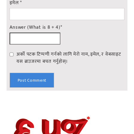
इमेल
*
Answer (What is 8 + 4)
*
अर्को पटक टिप्पणी गर्नको लागि मेरो नाम, इमेल, र वेबसाइट
यस ब्राउजरमा बचत गर्नुहोस्।