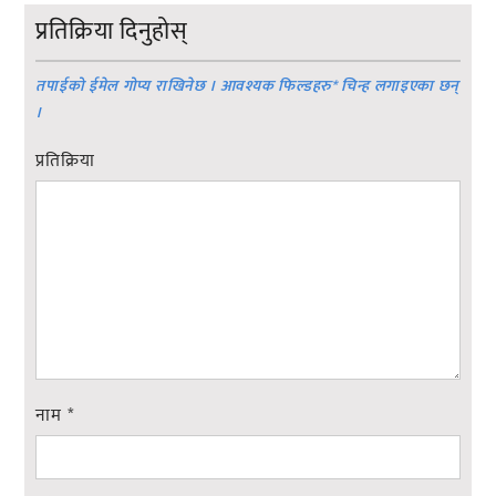
प्रतिक्रिया दिनुहोस्
तपाईको ईमेल गोप्य राखिनेछ । आवश्यक फिल्डहरु
*
चिन्ह लगाइएका छन्
।
प्रतिक्रिया
नाम
*