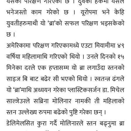
यसको परिक्षण गरिएको छ । दुवैको हकमा यसले
भनेजस्तो काम गरेको छ । यूरोपमा भने केहि
युवतीहरुमाथी यो ‘ब्रा’को सफल परिक्षण भइसकेको
छ ।
अमेरिकामा परिक्षण गरिएकामध्ये एउटा मियामीमा ४९
वर्षिया महिलामाथि गरिएको थियो । उनले दिनको १५
मिनेका दरले एक हप्तासम्म यो ब्रा लगाउँदा स्तनको
साइज बि बाट बढेर सी भएको थियो । स्वतन्त्र ढंगले
यो ‘ब्रा’माथि अध्ययन गरेका प्लास्टिकसर्जन डा. मिचेल
साल्जेउरले सब्रिना मोलिनार नामकी ती महिलाको
स्तन उल्लेख्य रुपमा बढेको पुष्टि गरेका छन् ।
डेलिमेलसित कुरा गर्दै मोलिनारले स्तन बढ्नुमा ब्रा