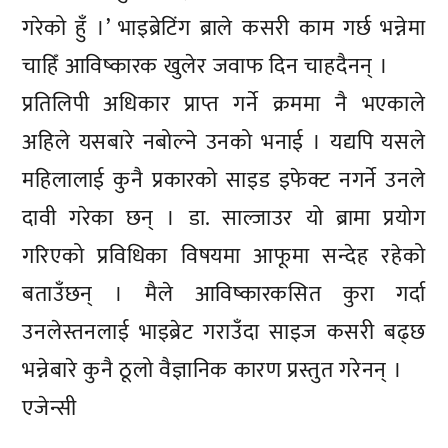
गरेको हुँ ।’ भाइब्रेटिंग ब्राले कसरी काम गर्छ भन्नेमा
चाहिँ आविष्कारक खुलेर जवाफ दिन चाहदैनन् ।
प्रतिलिपी अधिकार प्राप्त गर्ने क्रममा नै भएकाले
अहिले यसबारे नबोल्ने उनको भनाई । यद्यपि यसले
महिलालाई कुनै प्रकारको साइड इफेक्ट नगर्ने उनले
दावी गरेका छन् । डा. साल्जाउर यो ब्रामा प्रयोग
गरिएको प्रविधिका विषयमा आफूमा सन्देह रहेको
बताउँछन् । मैले आविष्कारकसित कुरा गर्दा
उनलेस्तनलाई भाइब्रेट गराउँदा साइज कसरी बढ्छ
भन्नेबारे कुनै ठूलो वैज्ञानिक कारण प्रस्तुत गरेनन् ।
एजेन्सी