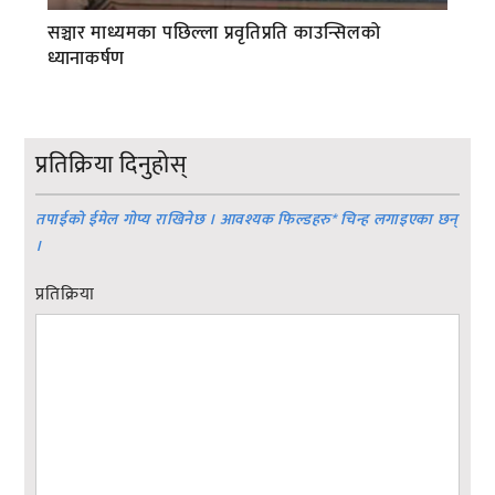
सञ्चार माध्यमका पछिल्ला प्रवृतिप्रति काउन्सिलको
ध्यानाकर्षण
प्रतिक्रिया दिनुहोस्
तपाईको ईमेल गोप्य राखिनेछ । आवश्यक फिल्डहरु
*
चिन्ह लगाइएका छन्
।
प्रतिक्रिया