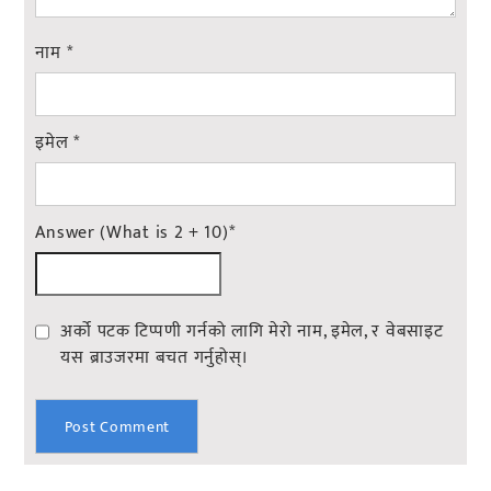
नाम
*
इमेल
*
Answer (What is 2 + 10)
*
अर्को पटक टिप्पणी गर्नको लागि मेरो नाम, इमेल, र वेबसाइट
यस ब्राउजरमा बचत गर्नुहोस्।