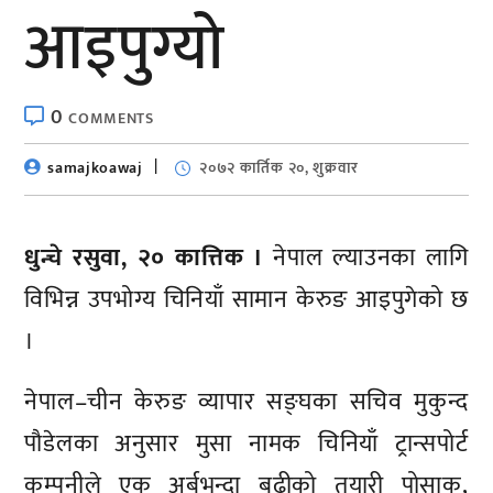
आइपुग्यो
0
COMMENTS
samajkoawaj
२०७२ कार्तिक २०, शुक्रवार
धुन्चे रसुवा, २० कात्तिक ।
नेपाल ल्याउनका लागि
विभिन्न उपभोग्य चिनियाँ सामान केरुङ आइपुगेको छ
।
नेपाल–चीन केरुङ व्यापार सङ्घका सचिव मुकुन्द
पौडेलका अनुसार मुसा नामक चिनियाँ ट्रान्सपोर्ट
कम्पनीले एक अर्बभन्दा बढीको तयारी पोसाक,