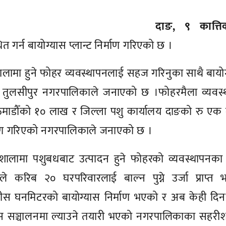
दाङ, ९ कात्त
 गर्न बायोग्यास प्लान्ट निर्माण गरिएको छ ।
लामा हुने फोहर व्यवस्थापनलाई सहज गरिनुका साथै बायो
एको तुलसीपुर नगरपालिकाले जनाएको छ ।फोहरमैला व्यवस
काठमाडौँको १० लाख र जिल्ला पशु कार्यालय दाङको रु ए
र्माण गरिएको नगरपालिकाले जनाएको छ ।
 बधशालामा पशुबधबाट उत्पादन हुने फोहरको व्यवस्थापनका
े करिब २० घरपरिवारलाई बाल्न पुग्ने उर्जा प्राप्त 
ीस घनमिटरको बायोग्यास निर्माण भएको र अब केही दिनम
यास सञ्चालनमा ल्याउने तयारी भएको नगरपालिकाका सहरी