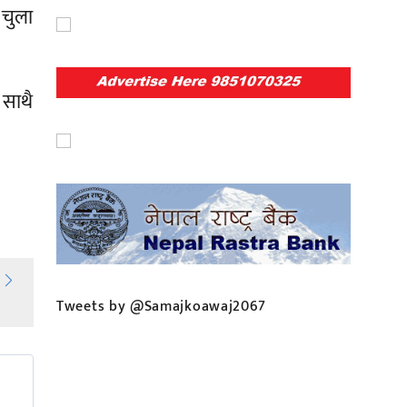
 चुला
साथै
Tweets by @Samajkoawaj2067