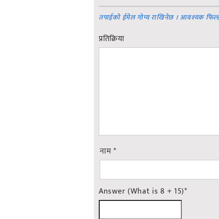
तपाईको ईमेल गोप्य राखिनेछ । आवश्यक फिल्
प्रतिक्रिया
नाम
*
Answer (What is 8 + 15)
*