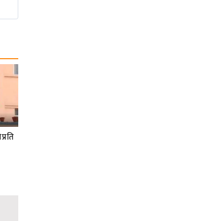
प्रति