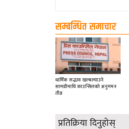
सम्बन्धित समाचार
धार्मिक सद्भाव खल्बल्याउने
सामग्रीमाथि काउन्सिलको अनुगमन
तीव्र
प्रतिक्रिया दिनुहोस्