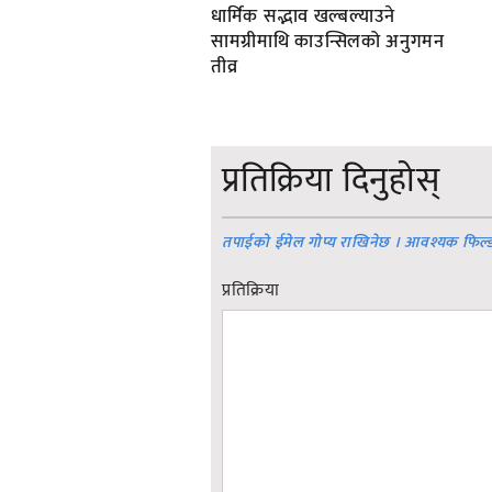
धार्मिक सद्भाव खल्बल्याउने
सामग्रीमाथि काउन्सिलको अनुगमन
तीव्र
प्रतिक्रिया दिनुहोस्
तपाईको ईमेल गोप्य राखिनेछ । आवश्यक फिल्
प्रतिक्रिया