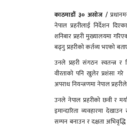
काठमाडौं ३० असाेज /
प्रधानम
नेपाल प्रहरीलाई निर्देशन दि
शनिबार प्रहरी मुख्यालयमा गरिएक
बढ्नु प्रहरीको कर्तव्य भएको बता
उनले प्रहरी संगठन स्वतन्त्र र ज
वीरताको पनि खुलेर प्रशंसा गरे ।
अपराध नियन्त्रणमा नेपाल प्रहरीले
उनले नेपाल प्रहरीको छवी र मर्य
इमान्दारिता व्यवहारमा देखाउ
सम्पन बनाउन र दक्षता अभिवृद्धि 