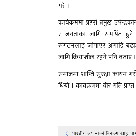
गरे ।
कार्यक्रममा प्रहरी प्रमुख उपेन्
र जनताका लागि समर्पित हुने प्
संगठनलाई जोगाएर अगाडि बढाउन
लागि क्रियाशील रहने पनि बताए 
समाजमा शान्ति सुरक्षा कायम गरी अ
थियो । कार्यक्रममा वीर गति प्रा
प्रतिक्रिया दिनुहोस्
भारतीय लगानीको विकल्प खोज्न मा