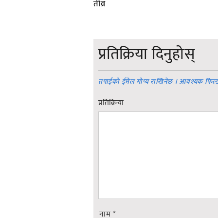
तीव्र
प्रतिक्रिया दिनुहोस्
तपाईको ईमेल गोप्य राखिनेछ । आवश्यक फिल्
प्रतिक्रिया
नाम
*