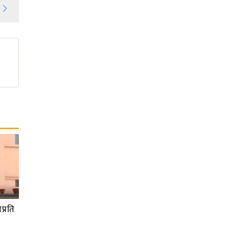
प्रति