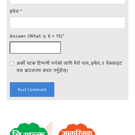
इमेल
*
Answer (What is 6 + 19)
*
अर्को पटक टिप्पणी गर्नको लागि मेरो नाम, इमेल, र वेबसाइट
यस ब्राउजरमा बचत गर्नुहोस्।