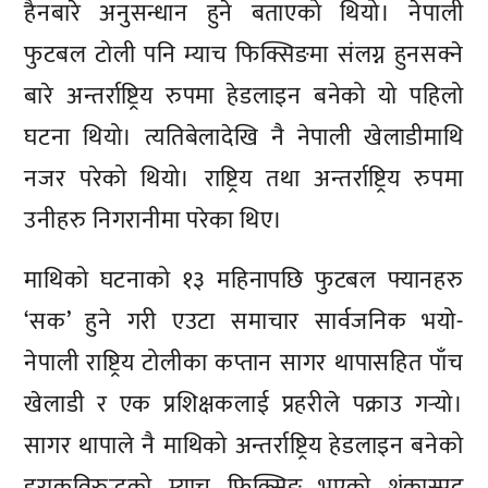
हैनबारे अनुसन्धान हुने बताएको थियो। नेपाली
फुटबल टोली पनि म्याच फिक्सिङमा संलग्न हुनसक्ने
बारे अन्तर्राष्ट्रिय रुपमा हेडलाइन बनेको यो पहिलो
घटना थियो। त्यतिबेलादेखि नै नेपाली खेलाडीमाथि
नजर परेको थियो। राष्ट्रिय तथा अन्तर्राष्ट्रिय रुपमा
उनीहरु निगरानीमा परेका थिए।
माथिको घटनाको १३ महिनापछि फुटबल फ्यानहरु
‘सक’ हुने गरी एउटा समाचार सार्वजनिक भयो-
नेपाली राष्ट्रिय टोलीका कप्तान सागर थापासहित पाँच
खेलाडी र एक प्रशिक्षकलाई प्रहरीले पक्राउ गर्‍यो।
सागर थापाले नै माथिको अन्तर्राष्ट्रिय हेडलाइन बनेको
इराकविरुद्धको म्याच फिक्सिङ भएको शंकास्पद