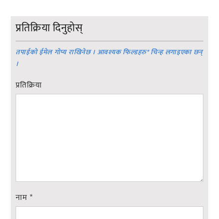
प्रतिक्रिया दिनुहोस्
तपाईको ईमेल गोप्य राखिनेछ । आवश्यक फिल्डहरु
*
चिन्ह लगाइएका छन्
।
प्रतिक्रिया
नाम
*