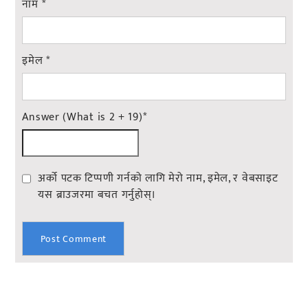
नाम
*
इमेल
*
Answer (What is 2 + 19)
*
अर्को पटक टिप्पणी गर्नको लागि मेरो नाम, इमेल, र वेबसाइट
यस ब्राउजरमा बचत गर्नुहोस्।