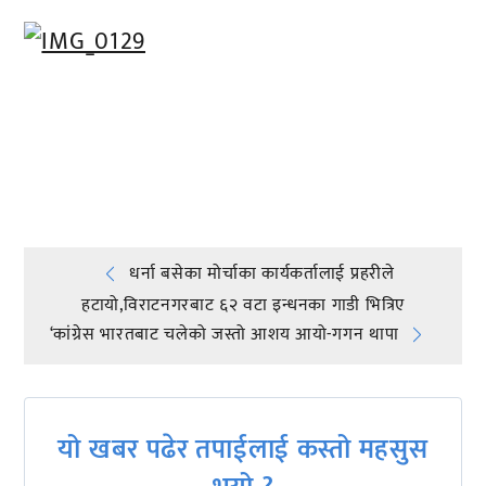
प्रतिक्रिया दिनुहोस्
Post
धर्ना बसेका मोर्चाका कार्यकर्तालाई प्रहरीले
हटायो,विराटनगरबाट ६२ वटा इन्धनका गाडी भित्रिए
navigation
‘कांग्रेस भारतबाट चलेको जस्तो आशय आयो-गगन थापा
यो खबर पढेर तपाईलाई कस्तो महसुस