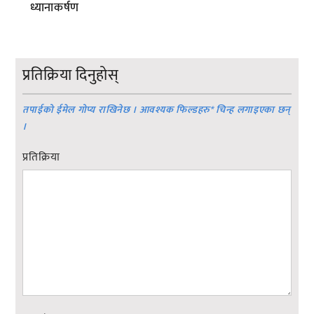
ध्यानाकर्षण
प्रतिक्रिया दिनुहोस्
तपाईको ईमेल गोप्य राखिनेछ । आवश्यक फिल्डहरु
*
चिन्ह लगाइएका छन्
।
प्रतिक्रिया