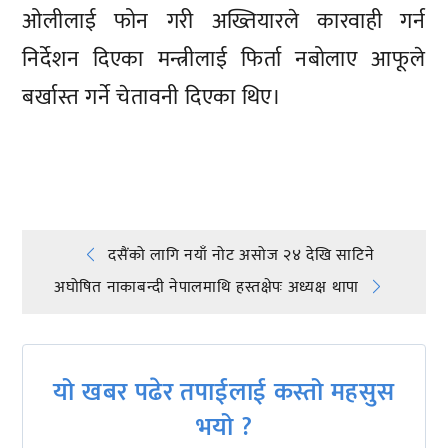
ओलीलाई फोन गरी अख्तियारले कारवाही गर्न
निर्देशन दिएका मन्त्रीलाई फिर्ता नबोलाए आफूले
बर्खास्त गर्ने चेतावनी दिएका थिए।
प्रतिक्रिया दिनुहोस्
Post
दसैंको लागि नयाँ नोट असोज २४ देखि साटिने
अघोषित नाकाबन्दी नेपालमाथि हस्तक्षेपः अध्यक्ष थापा
navigation
यो खबर पढेर तपाईलाई कस्तो महसुस
भयो ?