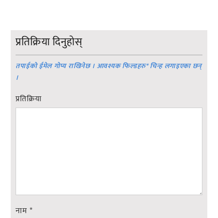
प्रतिक्रिया दिनुहोस्
तपाईको ईमेल गोप्य राखिनेछ । आवश्यक फिल्डहरु
*
चिन्ह लगाइएका छन्
।
प्रतिक्रिया
नाम
*