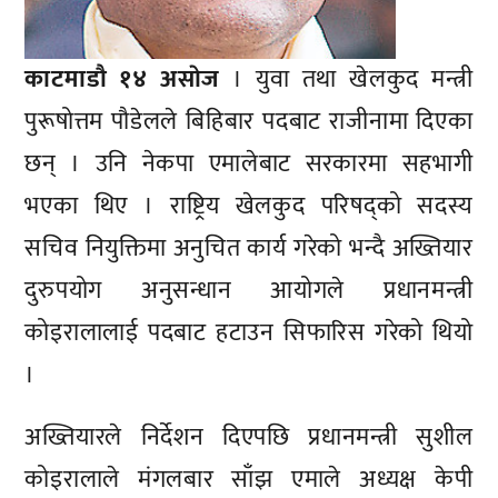
काटमाडौ १४ असाेज
। युवा तथा खेलकुद मन्त्री
पुरूषोत्तम पौडेलले बिहिबार पदबाट राजीनामा दिएका
छन् । उनि नेकपा एमालेबाट सरकारमा सहभागी
भएका थिए । राष्ट्रिय खेलकुद परिषद्को सदस्य
सचिव नियुक्तिमा अनुचित कार्य गरेको भन्दै अख्तियार
दुरुपयोग अनुसन्धान आयोगले प्रधानमन्त्री
कोइरालालाई पदबाट हटाउन सिफारिस गरेको थियो
।
अख्तियारले निर्देशन दिएपछि प्रधानमन्त्री सुशील
कोइरालाले मंगलबार साँझ एमाले अध्यक्ष केपी