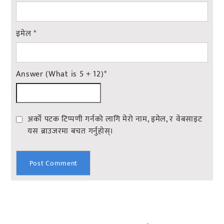
इमेल
*
Answer (What is 5 + 12)
*
अर्को पटक टिप्पणी गर्नको लागि मेरो नाम, इमेल, र वेबसाइट
यस ब्राउजरमा बचत गर्नुहोस्।