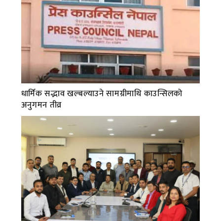
धार्मिक सद्भाव खल्बल्याउने सामग्रीमाथि काउन्सिलको
अनुगमन तीव्र