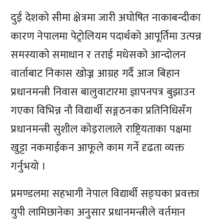
दुई देशको सीमा क्षेत्रमा जारी अघोषित नाकाबन्दीका
कारण नेपालमा पेट्रोलियम पदार्थको आपूर्तिमा उत्पन्न
समस्याको समाधान र तराई मधेसको आन्दोलन
वार्ताबाट निकास खोज्न आग्रह गर्दै आज बिहान
प्रधानमन्त्री निवास बालुवाटारमा ज्ञापनपत्र बुझाउन
गएका विभिन्न नौ विद्यार्थी सङ्गठनका प्रतिनिधिसँग
प्रधानमन्त्री सुशील कोइरालाले राष्ट्रियताका पक्षमा
खुट्टा नकमाईकन आफूले काम गर्ने दृढता व्यक्त
गर्नुभयो ।
प्रमण्डलमा सहभागी नेपाल विद्यार्थी सङ्घका प्रवक्ता
युपी लामिछानेका अनुसार प्रधानमन्त्रीले वर्तमान