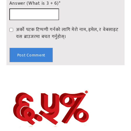
Answer (What is 3 + 6)
*
अर्को पटक टिप्पणी गर्नको लागि मेरो नाम, इमेल, र वेबसाइट
यस ब्राउजरमा बचत गर्नुहोस्।