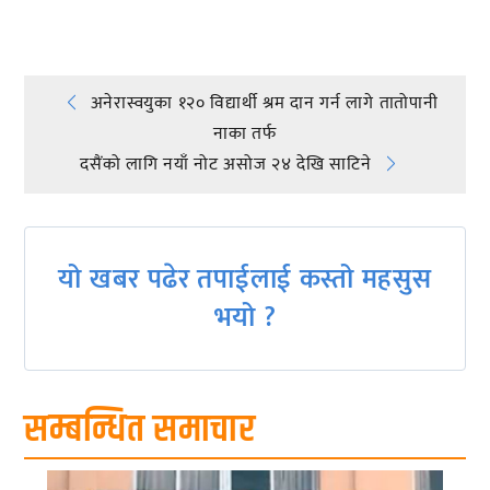
Post
अनेरास्वयुका १२० विद्यार्थी श्रम दान गर्न लागे तातोपानी
नाका तर्फ
navigation
दसैंको लागि नयाँ नोट असोज २४ देखि साटिने
यो खबर पढेर तपाईलाई कस्तो महसुस
भयो ?
सम्बन्धित समाचार