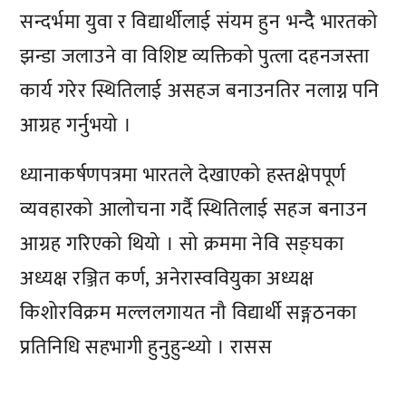
सन्दर्भमा युवा र विद्यार्थीलाई संयम हुन भन्दैै भारतको
झन्डा जलाउने वा विशिष्ट व्यक्तिको पुत्ला दहनजस्ता
कार्य गरेर स्थितिलाई असहज बनाउनतिर नलाग्न पनि
आग्रह गर्नुभयो ।
ध्यानाकर्षणपत्रमा भारतले देखाएको हस्तक्षेपपूर्ण
व्यवहारको आलोचना गर्दै स्थितिलाई सहज बनाउन
आग्रह गरिएको थियो । सो क्रममा नेवि सङ्घका
अध्यक्ष रञ्जित कर्ण, अनेरास्ववियुका अध्यक्ष
किशोरविक्रम मल्ललगायत नौ विद्यार्थी सङ्गठनका
प्रतिनिधि सहभागी हुनुहुन्थ्यो । रासस
प्रतिक्रिया दिनुहोस्