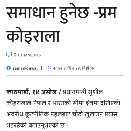
समाधान हुनेछ -प्रम
कोइराला
0
COMMENTS
samajkoawaj
२०७२ आश्विन १४, बिहीवार
काठमाडौँ, १४ असोज /
प्रधानमन्त्री सुशील
कोइरालाले नेपाल र भारतको सीमा क्षेत्रमा देखिएको
अवरोध कूटनीतिक पहलबाट चाँडो खुलाउन प्रयास
भइरहेको बताउनुभएको छ ।