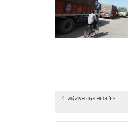
प्रतिक्रिया दिनुहोस्
Post
आईओएस नाइन सार्वजनिक
navigation