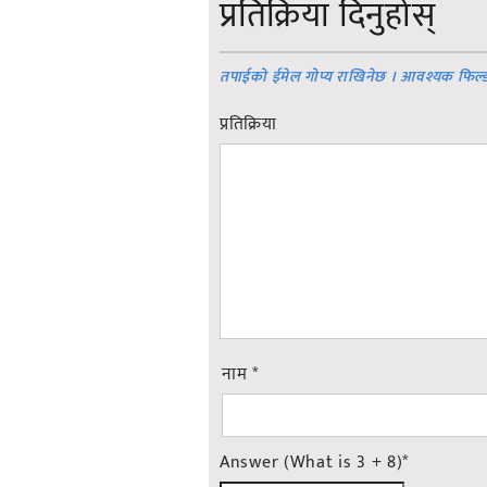
प्रतिक्रिया दिनुहोस्
तपाईको ईमेल गोप्य राखिनेछ । आवश्यक फिल्
प्रतिक्रिया
नाम
*
Answer (What is 3 + 8)
*