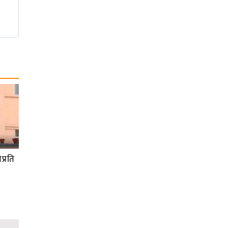
प्रति