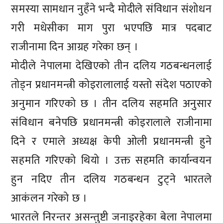
समस्या सामधान नुहँने भन्दै मोदीले संविधान संशोधन
गरी मधेसीका माग पुरा भएपछि मात्र पदबाट
राजीनामा दिन आग्रह गरेका छन् ।
मोदीले नेपालमा देखिएको तीन दलिय गठबन्धनलाई
तोड्न प्रधानमन्त्री कोइरालालाई यस्तो संदेश पठाएको
अनुमान गरिएको छ । तीन दलिय सहमति अनुसार
संविधान बनेपछि प्रधानमन्त्री कोइरालाले राजीनामा
दिने र एमाले अध्यक्ष केपी ओली प्रधानमन्त्री हुने
सहमति गरिएको थियो । उक्त सहमति कार्यान्वयन
हुन नदिए तीन दलिय गठबन्धन टुट्ने भारतले
आकंलन गरेको छ ।
भारतले निरन्तर असन्तुष्टी जनाइरहेका बेला नेपालमा