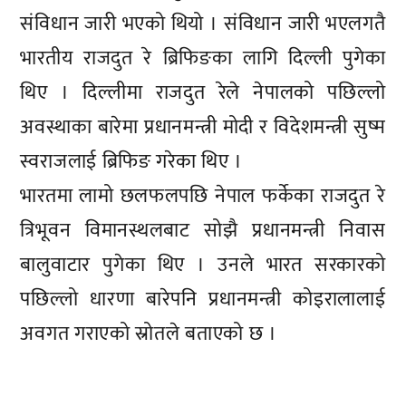
संविधान जारी भएको थियो । संविधान जारी भएलगतै
भारतीय राजदुत रे ब्रिफिङका लागि दिल्ली पुगेका
थिए । दिल्लीमा राजदुत रेले नेपालको पछिल्लो
अवस्थाका बारेमा प्रधानमन्त्री मोदी र विदेशमन्त्री सुष्म
स्वराजलाई ब्रिफिङ गरेका थिए ।
भारतमा लामो छलफलपछि नेपाल फर्केका राजदुत रे
त्रिभूवन विमानस्थलबाट सोझै प्रधानमन्त्री निवास
बालुवाटार पुगेका थिए । उनले भारत सरकारको
पछिल्लो धारणा बारेपनि प्रधानमन्त्री कोइरालालाई
अवगत गराएको स्रोतले बताएको छ ।
प्रतिक्रिया दिनुहोस्