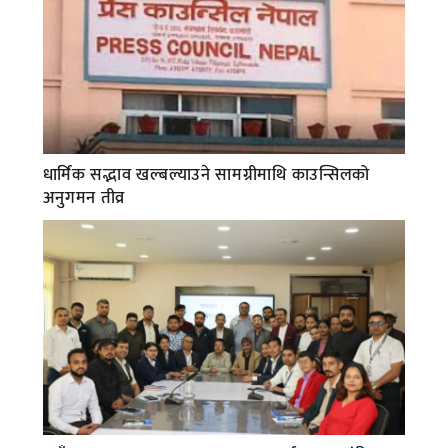
धार्मिक सद्भाव खल्बल्याउने सामग्रीमाथि काउन्सिलको
अनुगमन तीव्र