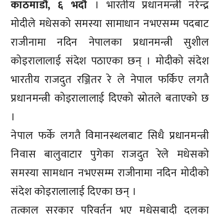
काठमाडौं, ६ भदौ
। भारतीय प्रधानमन्त्री नरेन्द्र
मोदीले मधेसको समस्या सामाधान नभएसम्म पदबाट
राजीनामा नदिन नेपालका प्रधानमन्त्री सुशील
कोइरालालाई संदेश पठाएका छन् । मोदीको संदेश
भारतीय राजदुत रञ्जितर रे ले नेपाल फर्किए लगतै
प्रधानमन्त्री कोइरालालाई दिएको स्रोतले बताएको छ
।
नेपाल फर्के लगतै विमानस्थलबाट सिधै प्रधानमन्त्री
निवास बालुवाटार पुगेका राजदुत रेले मधेसको
समस्या सामधान नभएसम्म राजीनामा नदिन मोदीको
संदेश कोइरालालाई दिएका छन् ।
तत्काल सरकार परिवर्तन भए मधेसबादी दलका