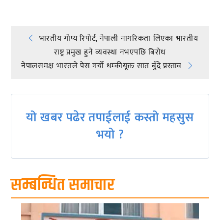
Post
भारतीय गोप्य रिपोर्ट, नेपाली नागरिकता लिएका भारतीय
राष्ट्र प्रमुख हुने व्यवस्था नभएपछि बिरोध
navigation
नेपालसमक्ष भारतले पेस गर्यो धम्कीयूक्त सात बुँदे प्रस्ताव
यो खबर पढेर तपाईलाई कस्तो महसुस
भयो ?
सम्बन्धित समाचार