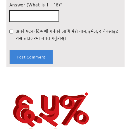
Answer (What is 1 + 16)
*
अर्को पटक टिप्पणी गर्नको लागि मेरो नाम, इमेल, र वेबसाइट
यस ब्राउजरमा बचत गर्नुहोस्।