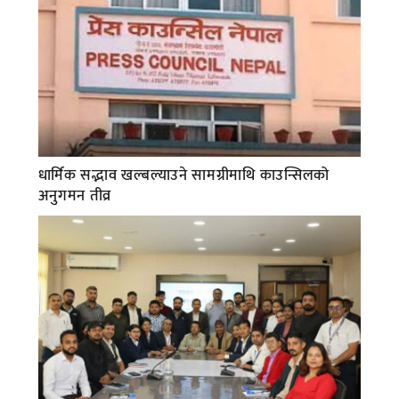
धार्मिक सद्भाव खल्बल्याउने सामग्रीमाथि काउन्सिलको
अनुगमन तीव्र