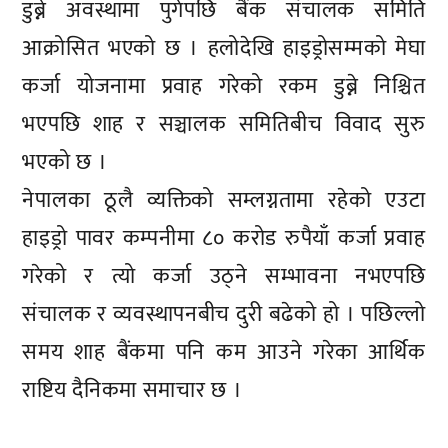
डुब्ने अवस्थामा पुगेपछि बैंक संचालक समिति
आक्रोसित भएको छ । हलोदेखि हाइड्रोसम्मको मेघा
कर्जा योजनामा प्रवाह गरेको रकम डुब्ने निश्चित
भएपछि शाह र सञ्चालक समितिबीच विवाद सुरु
भएको छ ।
नेपालका ठूलै व्यक्तिको सम्लग्नतामा रहेको एउटा
हाइड्रो पावर कम्पनीमा ८० करोड रुपैयाँ कर्जा प्रवाह
गरेको र त्यो कर्जा उठ्ने सम्भावना नभएपछि
संचालक र व्यवस्थापनबीच दुरी बढेको हो । पछिल्लो
समय शाह बैंकमा पनि कम आउने गरेका आर्थिक
राष्टिय दैनिकमा समाचार छ ।
प्रतिक्रिया दिनुहोस्