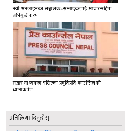
नयाँ अनलाइनका सञ्चालक÷सम्पादकलाई आचारसंहिता
अभिमुखीकरण
सञ्चार माध्यमका पछिल्ला प्रवृतिप्रति काउन्सिलको
ध्यानाकर्षण
प्रतिक्रिया दिनुहोस्