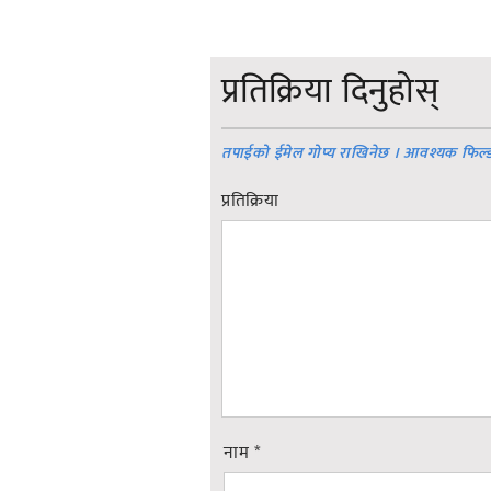
प्रतिक्रिया दिनुहोस्
तपाईको ईमेल गोप्य राखिनेछ । आवश्यक फिल्
प्रतिक्रिया
नाम
*