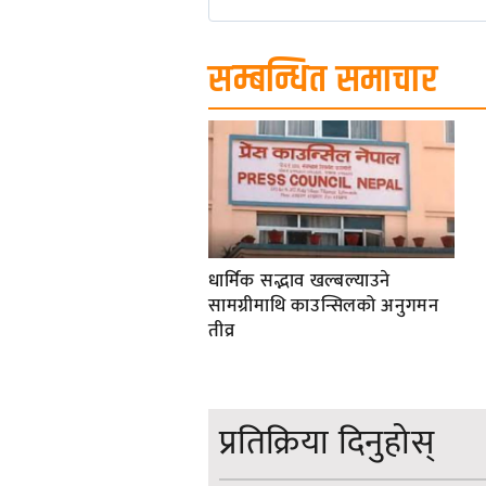
सम्बन्धित समाचार
धार्मिक सद्भाव खल्बल्याउने
सामग्रीमाथि काउन्सिलको अनुगमन
तीव्र
प्रतिक्रिया दिनुहोस्