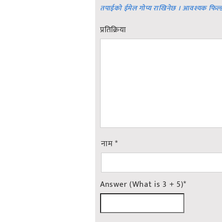
तपाईको ईमेल गोप्य राखिनेछ । आवश्यक फिल्
प्रतिक्रिया
नाम
*
Answer (What is 3 + 5)
*