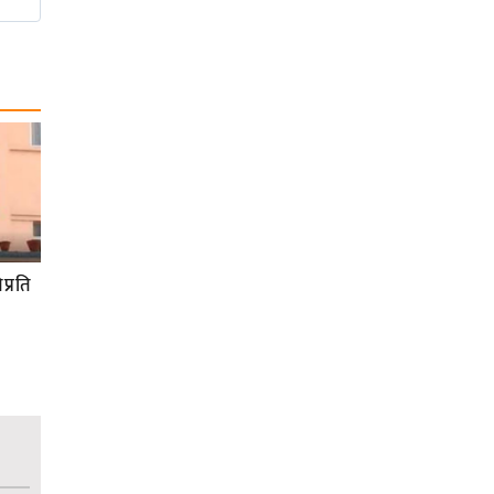
प्रति