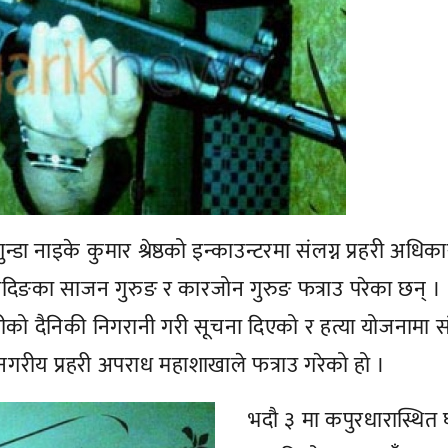
डा नाइके कुमार श्रेष्ठको इन्काउन्टरमा संलग्न प्रहरी अधिक
दिङका साजन गुरुङ र कारजोन गुरुङ फत्राउ परेका छन् ।
चारीको दैनिकी निगरानी गरी सूचना दिएको र हत्या योजनामा सं
गरीय प्रहरी अपराध महाशाखाले फत्राउ गरेको हो ।
भदौ ३ मा कपुरधारास्थित