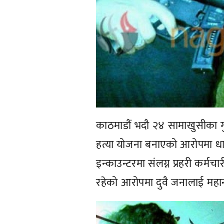
काठमाडौं भदौ २४ सामाखुसीका गुन्
हत्या योजना बनाएको आरोपमा धा
इन्काउन्टरमा संलग्न प्रहरी कर्म
रहेको आरोपमा दुवै जनालाई महान