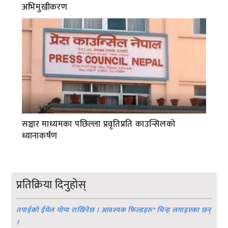
अभिमुखीकरण
सञ्चार माध्यमका पछिल्ला प्रवृतिप्रति काउन्सिलको
ध्यानाकर्षण
प्रतिक्रिया दिनुहोस्
तपाईको ईमेल गोप्य राखिनेछ । आवश्यक फिल्डहरु
*
चिन्ह लगाइएका छन्
।