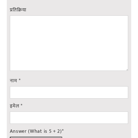
प्रतिक्रिया
नाम
*
इमेल
*
Answer (What is 5 + 2)
*