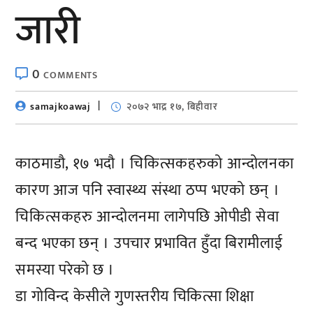
जारी
0
COMMENTS
samajkoawaj
२०७२ भाद्र १७, बिहीवार
काठमाडौ, १७ भदौ । चिकित्सकहरुको आन्दोलनका
कारण आज पनि स्वास्थ्य संस्था ठप्प भएको छन् ।
चिकित्सकहरु आन्दोलनमा लागेपछि ओपीडी सेवा
बन्द भएका छन् । उपचार प्रभावित हुँदा बिरामीलाई
समस्या परेको छ ।
डा गोविन्द केसीले गुणस्तरीय चिकित्सा शिक्षा