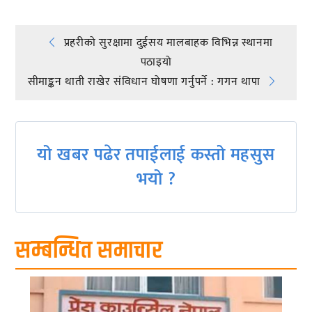
Post
प्रहरीको सुरक्षामा दुईसय मालबाहक विभिन्न स्थानमा
पठाइयो
navigation
सीमाङ्कन थाती राखेर संविधान घोषणा गर्नुपर्ने : गगन थापा
यो खबर पढेर तपाईलाई कस्तो महसुस
भयो ?
सम्बन्धित समाचार