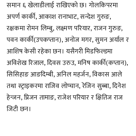
समान ६ खेलाडीलाई राखिएको छ। गोलकिपरमा
अपर्ण कार्की, आकाश रानाभाट, सन्देश गुरुङ,
रक्षकमा रोमन लिम्बु, लक्ष्मण परियार, राजन गुरुङ,
पवन कार्की(उपकप्तान), अनोज मगर, सुमन अर्याल र
आशिष केसी रहेका छन। यसैगरी मिडफिल्डमा
अविशेख रिजाल, दिवस उरुउ, मनिष कार्की(कप्तान),
सिसिहाङ आङदिम्बी, अनिल महर्जन, विकास आले
तथा स्ट्राइकरमा राजिव लोप्चान, रेजिन सुब्बा, दिनेश
हेन्जन, प्रिजन तामाङ, राजेश परियार र क्षितिज राज
जिटी छन।
प्रतिक्रिया दिनुहोस्