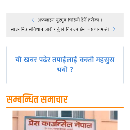
Post
अफलाइन युट्युब भिडियो हेर्ने तरीका ।
साउनभित्र संविधान जारी गर्नुको विकल्प छैन – प्रधानमन्त्री
navigation
यो खबर पढेर तपाईलाई कस्तो महसुस
भयो ?
सम्बन्धित समाचार