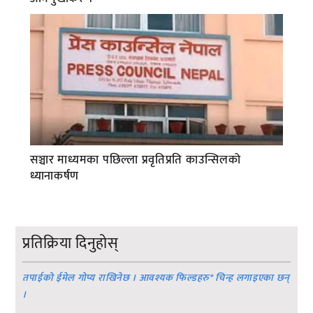
सञ्चार माध्यमका पछिल्ला प्रवृतिप्रति काउन्सिलको
ध्यानाकर्षण
प्रतिक्रिया दिनुहोस्
तपाईको ईमेल गोप्य राखिनेछ । आवश्यक फिल्डहरु
*
चिन्ह लगाइएका छन्
।