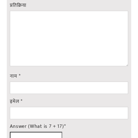
प्रतिक्रिया
नाम
*
इमेल
*
Answer (What is 7 + 17)
*