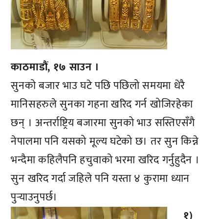
काठमाडौं, १७ साउन ।
सुनको बजार भाउ घटे पछि पछिलो समयमा धेरै
मानिसहरुले सुनका गहना खरिद गर्न खोजिरहेका
छन् । अन्तर्राष्ट्रिय बजारमा सुनको भाउ सस्तिएसँगै
नेपालमा पनि यसको मूल्य घटेको छ। तर सुन किन्ने
भन्दैमा कहिलैपनि हचुवाको भरमा खरिद गर्नुहुदैन ।
सुन खरिद गर्दा जहिले पनि यस्ता ४ कुरामा ध्यान
पुर्‍याउनुपर्छ।
१)