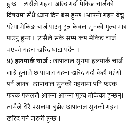
हुन्छ । त्यसैले गहना खरिद गर्दा मेकिङ चार्जको
विषयमा सँधै ध्यान दिन बेस हुन्छ ।आफ्नो गहन बेच्नु
परेमा मेकिङ चार्ज पाउनु हुन्न केवल सुनको मुल्य मात्र
पाउनु हुन्छ । त्यसैले सके सम्म कम मेकिङ चार्ज
भएको गहना खरिद घाटा पर्दैन ।
४) हलमार्क चार्ज :
छापावाल सुनमा हलमार्क चार्ज
लाग्ने हुनाले छापावाल गहना खरिद गर्दा केही महंगो
पर्न जान्छ। छापावाल सुनको गहनामा पनि फरक
फरक पसलले आफ्ना आफ्ना मूल्य तोकेका हुन्छन्।
त्यसैले धेरै पसलमा बुझेर छापावाल सुनको गहना
खरिद गर्न जरुरी हुन्छ ।
प्रतिक्रिया दिनुहोस्