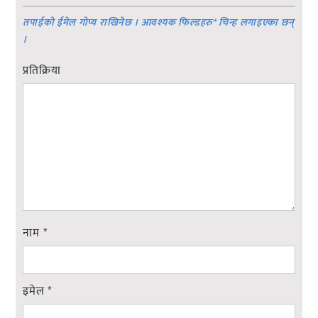
तपाईको ईमेल गोप्य राखिनेछ । आवश्यक फिल्डहरु
*
चिन्ह लगाइएका छन्
।
प्रतिक्रिया
नाम
*
इमेल
*