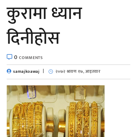
कुरामा ध्यान
दिनीहाेस
0
COMMENTS
samajkoawaj
२०७२ श्रावण १७, आइतवार