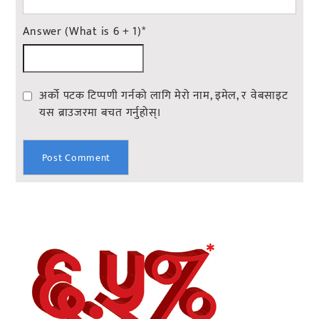
Answer (What is 6 + 1)
*
अर्को पटक टिप्पणी गर्नको लागि मेरो नाम, इमेल, र वेबसाइट
यस ब्राउजरमा बचत गर्नुहोस्।