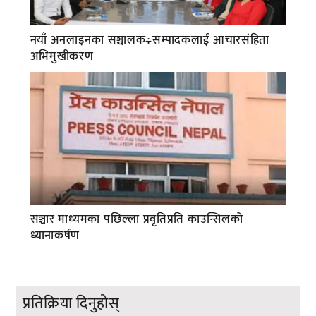
नयाँ अनलाइनका सञ्चालक÷सम्पादकलाई आचारसंहिता
अभिमुखीकरण
सञ्चार माध्यमका पछिल्ला प्रवृतिप्रति काउन्सिलको
ध्यानाकर्षण
प्रतिक्रिया दिनुहोस्