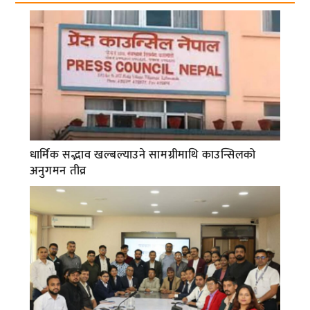
धार्मिक सद्भाव खल्बल्याउने सामग्रीमाथि काउन्सिलको
अनुगमन तीव्र