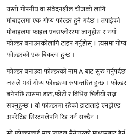
यस्तो गोपनीय वा संवेदनशील चीजको लागि
मोबाइलमा एक गोप्य फोल्डर हुने गर्दछ । तपाईको
मोबाइलमा फाइल एक्सप्लोररमा जानुहोस र नयाँ
फोल्डर बनाउनकोलागि टाइप गर्नुहोस् । त्यसमा गोप्य
फोल्डरको एक बिकल्प हुन्छ ।
फोल्डर बनाउदा फोल्डरको नाम A बाट सुरु गर्नुपर्दछ
जसले गर्दा गोप्य फोल्डरमा रुपान्तरित हुन्छ । फोल्डर
बनेपछि त्यसमा डाटा,फोटो र विभिन्न भिडीयो राख्न
सक्नुहुन्छ । यो फोल्डरमा रहेको डाटालाई एनड्रोएड
अपरेटिङ सिस्टमलेपनि रिड गर्न सक्दैन ।
सो फोल्डरलाई मात्र फाइल मैनेजरको माध्यमबाट हेर्न