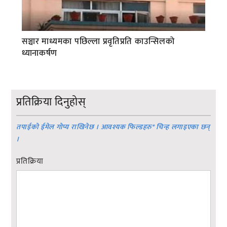
सञ्चार माध्यमका पछिल्ला प्रवृतिप्रति काउन्सिलको
ध्यानाकर्षण
प्रतिक्रिया दिनुहोस्
तपाईको ईमेल गोप्य राखिनेछ । आवश्यक फिल्डहरु
*
चिन्ह लगाइएका छन्
।
प्रतिक्रिया