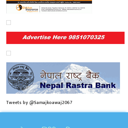
Tweets by @Samajkoawaj2067