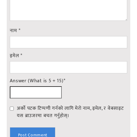
नाम
*
इमेल
*
Answer (What is 5 + 15)
*
अर्को पटक टिप्पणी गर्नको लागि मेरो नाम, इमेल, र वेबसाइट
यस ब्राउजरमा बचत गर्नुहोस्।