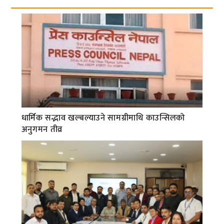
धार्मिक सद्भाव खल्बल्याउने सामग्रीमाथि काउन्सिलको
अनुगमन तीव्र