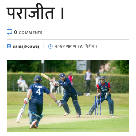
पराजीत ।
0
COMMENTS
samajkoawaj
२०७२ श्रावण १४, बिहीवार