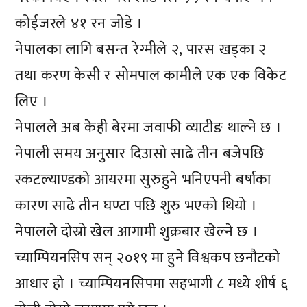
कोईजरले ४१ रन जोडे ।
नेपालका लागि बसन्त रेग्मीले २, पारस खड्का २
तथा करण केसी र सोमपाल कामीले एक एक विकेट
लिए ।
नेपालले अब केही बेरमा जवाफी व्याटीङ थाल्ने छ ।
नेपाली समय अनुसार दिउासो साढे तीन बजेपछि
स्कटल्याण्डको आयरमा सुरुहुने भनिएपनी बर्षाका
कारण साढे तीन घण्टा पछि शु्रु भएको थियो ।
नेपालले दोस्रो खेल आगामी शुक्रबार खेल्ने छ ।
च्याम्पियनसिप सन् २०१९ मा हुने विश्वकप छनौटको
आधार हो । च्याम्पियनसिपमा सहभागी ८ मध्ये शीर्ष ६