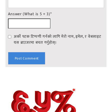
Answer (What is 5 + 3)
*
अर्को पटक टिप्पणी गर्नको लागि मेरो नाम, इमेल, र वेबसाइट
यस ब्राउजरमा बचत गर्नुहोस्।