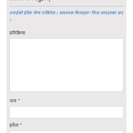
तपाईको ईमेल गोप्य राखिनेछ । आवश्यक फिल्डहरु
*
चिन्ह लगाइएका छन्
।
प्रतिक्रिया
नाम
*
इमेल
*