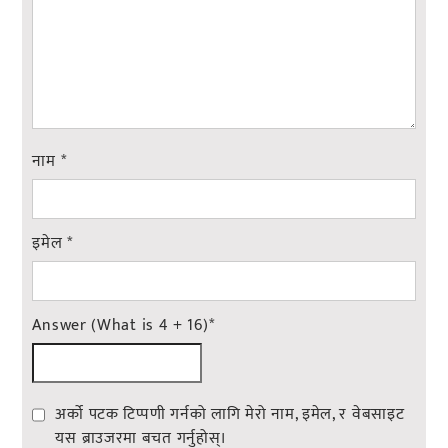
नाम
*
इमेल
*
Answer (What is 4 + 16)
*
अर्को पटक टिप्पणी गर्नको लागि मेरो नाम, इमेल, र वेबसाइट
यस ब्राउजरमा बचत गर्नुहोस्।