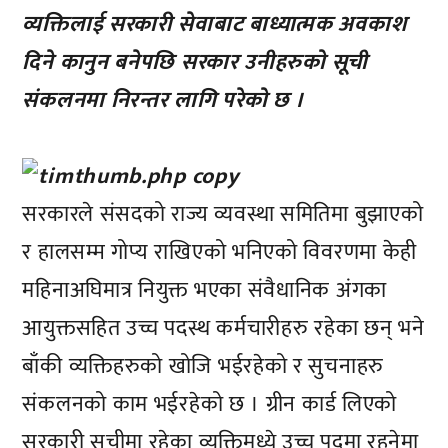
व्यक्तिलाई सरकारी सेवाबाट बाध्यात्मक अवकाश
दिने कानुन बनेपछि सरकार उनीहरुको सूची
संकलनमा निरन्तर लागि परेको छ ।
सरकारले संसदको राज्य व्यवस्था समितिमा बुझाएको
र हालसम्म गोप्य राखिएको भनिएको विवरणमा केही
महिनाअघिमात्र नियुक्त भएका संवैधानिक अंगका
आयुक्तसहित उच्च पदस्थ कर्मचारीहरु रहेका छन् भने
बाँकी व्यक्तिहरुको खोजि भईरहेको र सुचनाहरु
संकलनको काम भईरहेको छ । ग्रीन कार्ड लिएको
सरकारी सूचीमा रहेका व्यक्तिमध्ये उच्च पदमा रहनेमा