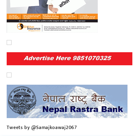
Tweets by @Samajkoawaj2067