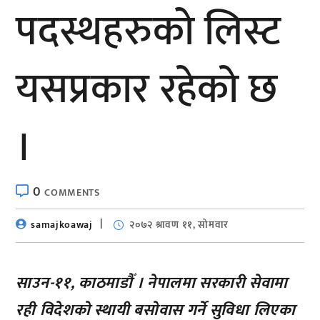
पदस्थहरुको लिस्ट
यसप्रकार रहेकाे छ
।
0
COMMENTS
samajkoawaj
२०७२ श्रावण ११, सोमवार
साउन-११, काठमाडौँ । नेपालमा सरकारी सेवामा
रही विदेशको स्थायी बसोवास गर्ने सुविधा लिएका