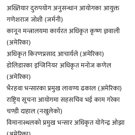
अख्तियार दुरुपयोग अनुसन्धान आयोगका आयुक्त
गणेशराज जोशी (जर्मनी)
कानून मन्त्रालयमा कार्यरत अधिकृत कृष्ण ज्ञवाली
(अमेरिका)
अधिकृत किरणप्रसाद आचार्यले (अमेरिका)
डोलिडारका इन्जिनियर अधिकृत मनोज कणेल
(अमेरिका)
भैरहवा भन्सारका प्रमुख लावण्य ढकाल (अमेरिका)
राष्ट्रिय सूचना आयोगमा सहसचिव भई काम गरेका
चण्डी दाहाल (नखुलेको)
विमानास्थलको प्रमुख भन्सार अधिकृत योगेन्द्र ओझा
(अमेरिका)