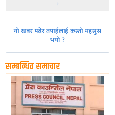
navigation
यो खबर पढेर तपाईलाई कस्तो महसुस
भयो ?
सम्बन्धित समाचार