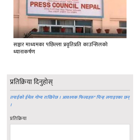
सञ्चार माध्यमका पछिल्ला प्रवृतिप्रति काउन्सिलको
ध्यानाकर्षण
प्रतिक्रिया दिनुहोस्
तपाईको ईमेल गोप्य राखिनेछ । आवश्यक फिल्डहरु
*
चिन्ह लगाइएका छन्
।
प्रतिक्रिया