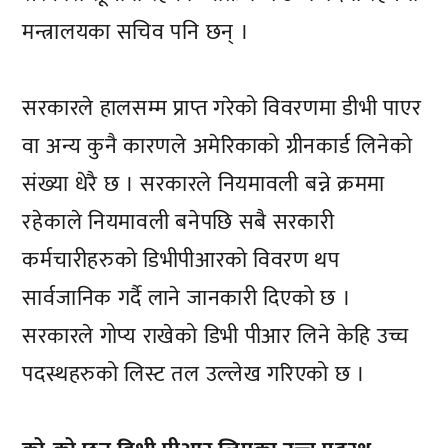
मन्त्रालयका सचिव पनि छन् ।
सरकारले हालसम्म प्राप्त गरेको विवरणमा डीभी पाएर
वा अन्य कुनै कारणले अमेरिकाको ग्रीनकार्ड लिनेको
संख्या धेरै छ । सरकारले नियमावली बन्ने क्रममा
रहेकाले नियमावली बनेपछि सबै सरकारी
कर्मचारीहरुको डिभीपीआरको विवरण थप
सार्वजानिक गर्दै लाने जानकारी दिएको छ ।
सरकारले गोप्य राखेको डिभी पीआर लिने केहि उच्च
पदस्थहरुको लिस्ट तल उल्लेख गरिएको छ ।