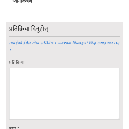
ध्यानाकर्षण
प्रतिक्रिया दिनुहोस्
तपाईको ईमेल गोप्य राखिनेछ । आवश्यक फिल्डहरु
*
चिन्ह लगाइएका छन्
।
प्रतिक्रिया
नाम
*