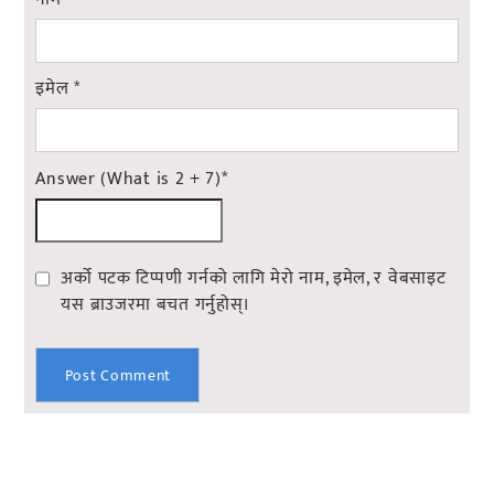
इमेल
*
Answer (What is 2 + 7)
*
अर्को पटक टिप्पणी गर्नको लागि मेरो नाम, इमेल, र वेबसाइट
यस ब्राउजरमा बचत गर्नुहोस्।