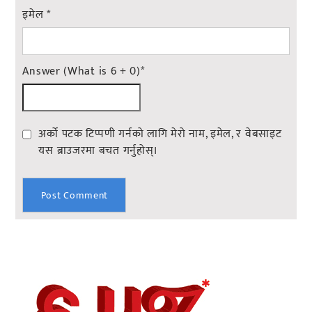
इमेल
*
Answer (What is 6 + 0)
*
अर्को पटक टिप्पणी गर्नको लागि मेरो नाम, इमेल, र वेबसाइट
यस ब्राउजरमा बचत गर्नुहोस्।