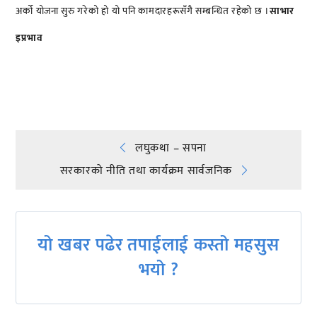
अर्को योजना सुरु गरेको हो यो पनि कामदारहरूसँगै सम्बन्धित रहेको छ ।
साभार
इप्रभाव
प्रतिक्रिया दिनुहोस्
Post
लघुकथा – सपना
सरकारको नीति तथा कार्यक्रम सार्वजनिक
navigation
यो खबर पढेर तपाईलाई कस्तो महसुस
भयो ?