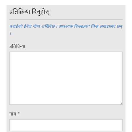
प्रतिक्रिया दिनुहोस्
तपाईको ईमेल गोप्य राखिनेछ । आवश्यक फिल्डहरु
*
चिन्ह लगाइएका छन्
।
प्रतिक्रिया
नाम
*