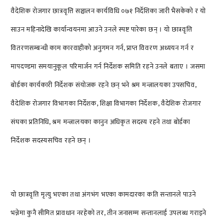
वैदेशिक रोजगार छात्रवृत्ति सञ्चालन कार्यविधि ०७१ निर्देशिका जारी भैसकेको र यो
साउन महिनादेखि कार्यान्वयनमा आउने उनले स्पष्ट पारेका छन् । यो छात्रवृत्ति
वितरणसम्बन्धी काम कारवाहीको अनुगमन गर्न, प्राप्त विवरण अध्ययन गर्न र
मापदण्डमा समयानुकूल परिमार्जन गर्न निर्देशक समिति रहने उनले बताए । जसमा
बोर्डका कार्यकारी निर्देशक संयोजक रहने छन् भने श्रम मन्त्रालयका उपसचिव,
वैदेशिक रोजगार विभागका निर्देशक, शिक्षा विभागका निर्देशक, वैदेशिक रोजगार
संघका प्रतिनिधि, श्रम मन्त्रालयका कानुन अधिकृत सदस्य रहने तथा बोर्डका
निर्देशक सदस्यसचिव रहने छन् ।
यो छात्रवृत्ति मृत्यु भएका तथा अंगभंग भएका कामदारका कति सन्तानले पाउने
भन्नेमा कुनै सीमित प्रावधान नरहेको तर, तीन जनासम्म सन्तानलाई उपलब्ध गराइने