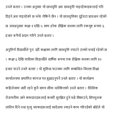
उनले बताए । उनका अनुसार यो छात्रवृत्ति अरु छात्रवृत्ति पाइरहेकाहरूलाई पनि
दिइने अरु पाइरहेको छ भनेर रोकिने छैन । यो छात्रवृत्तिका दुईवटा प्रावधान रहेको
छ जसअनुसार कक्षा १ दखि ५ सम्म हरेक शैक्षिक सत्रका लागि एकमुष्ट रूपमा ६
हजार रूपैयाँ प्रदान गरिने उनले बताए ।
अनुत्तिर्ण विद्यार्थीले पुनः उही कक्षाका लागि छात्रवृत्ति नपाउने उनको भनाई रहेको छ
। कक्षा ६ देखि माथिका विद्यार्थीले वार्षिक रूपमा एक शैक्षिक सत्रका लागि १०
हजार पाउने उनले बताए । यो सुविधा पाउनका लागि सम्बन्धित जिल्ला शिक्षा
कार्यालयमा प्रमाणित कागज पत्र बुझाउनुपर्ने उनले बताए । यो कार्यक्रम
कहिलेसम्म जारी रहने कुनै समय सीमा नतोकिएको उनले बताए । वैदेशिक
रोजगारीमा जाने कामदारहरूलाई कसरी सुरक्षित हुने भन्ने सिकाउने, शिपमूलक
तालिम दिने तथा मृत्यु भएकाहरूलाई स्वदेशमा ल्याउने काम गरिरहेको बोर्डले यो