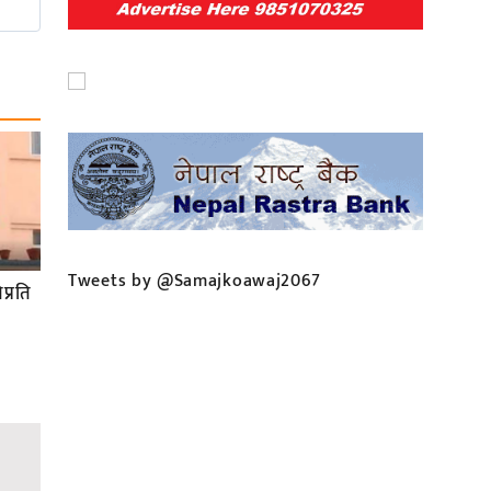
Tweets by @Samajkoawaj2067
प्रति