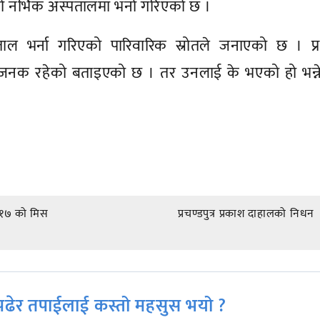
ो नर्भिक अस्पतालमा भर्ना गरिएको छ ।
ल भर्ना गरिएको पारिवारिक स्रोतले जनाएको छ । प्
्ताजनक रहेको बताइएको छ । तर उनलाई के भएको हो भन्ने
०१७ को मिस
प्रचण्डपुत्र प्रकाश दाहालको निधन
ढेर तपाईलाई कस्तो महसुस भयो ?