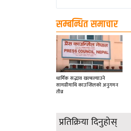
सम्बन्धित समाचार
धार्मिक सद्भाव खल्बल्याउने
सामग्रीमाथि काउन्सिलको अनुगमन
तीव्र
प्रतिक्रिया दिनुहोस्