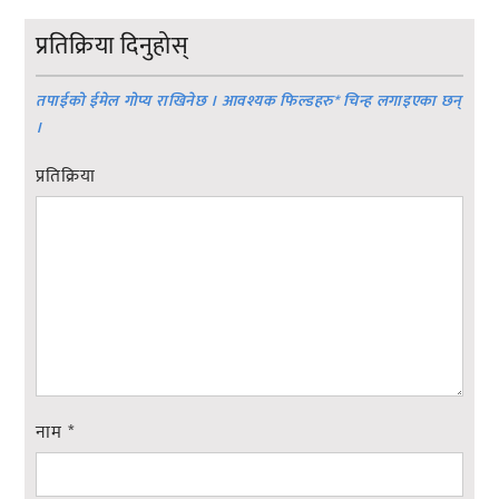
प्रतिक्रिया दिनुहोस्
तपाईको ईमेल गोप्य राखिनेछ । आवश्यक फिल्डहरु
*
चिन्ह लगाइएका छन्
।
प्रतिक्रिया
नाम
*