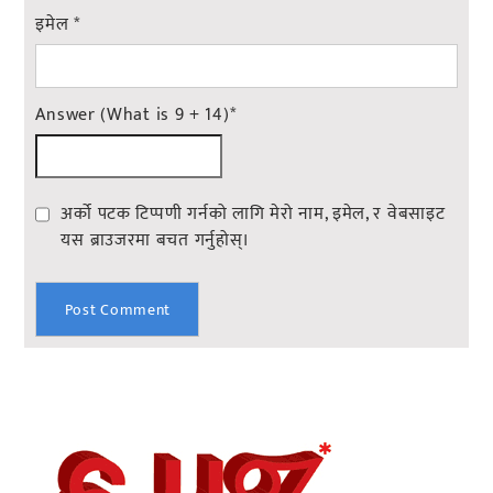
इमेल
*
Answer (What is 9 + 14)
*
अर्को पटक टिप्पणी गर्नको लागि मेरो नाम, इमेल, र वेबसाइट
यस ब्राउजरमा बचत गर्नुहोस्।