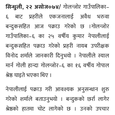
सिन्धुली, २२ असोज०७४/
गोलन्जोर गाउँपालिका–
६ बाट प्रहरीले एकजनालाई अवैध भरुवा
बन्दुकसहित आज पक्राउ गरेको छ ।गोलन्जोर
गाउँपालिका–६ का २५ वर्षीय कुमार नेपालीलाई
बन्दुकसहित पक्राउ गरेको प्रहरी नायब उपरीक्षक
विनोद शर्माले जानकारी दिनुभयो । नेपालीले स्याल
मार्न गोली हान्दा गोलन्जोर–६ का १६ वर्षीय गोपाल
श्रेष्ठ घाइते भएका थिए ।
नेपालीलाई पक्राउ गरी आवश्यक अनुसन्धान शुरु
गरेको शर्माले बताउनुभयो । बन्दुकको छर्रा लागेर
श्रेष्ठको हातमा चोट लागेको छ । उनको उपचार