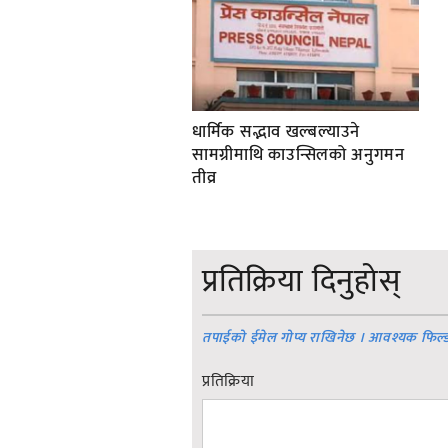
धार्मिक सद्भाव खल्बल्याउने
सामग्रीमाथि काउन्सिलको अनुगमन
तीव्र
प्रतिक्रिया दिनुहोस्
तपाईको ईमेल गोप्य राखिनेछ । आवश्यक फिल्
प्रतिक्रिया