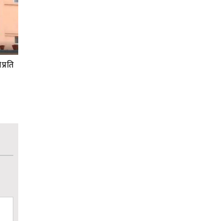
प्रति