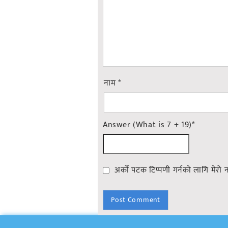
नाम
*
Answer (What is 7 + 19)
*
अर्को पटक टिप्पणी गर्नको लागि मेरो 